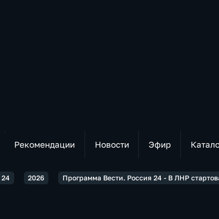
Рекомендации
Новости
Эфир
Катал
 24
2026
Программа Вести. Россия 24 - В ЛНР старто