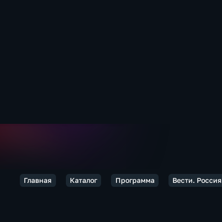
Главная
Каталог
Программа
Вести. Россия