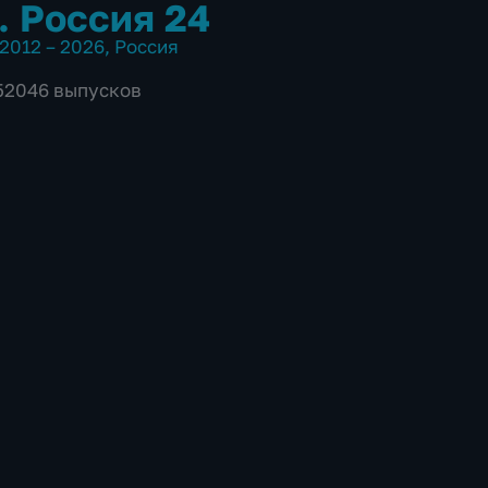
. Россия 24
2012 – 2026
,
Россия
 52046 выпусков