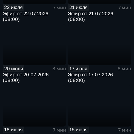
22 июля
21 июля
7 мин
7 мин
Эфир от 22.07.2026
Эфир от 21.07.2026
(08:00)
(08:00)
20 июля
17 июля
8 мин
6 мин
Эфир от 20.07.2026
Эфир от 17.07.2026
(08:00)
(08:00)
16 июля
15 июля
7 мин
7 мин