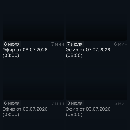
8 июля
7 июля
7 мин
6 мин
Эфир от 08.07.2026
Эфир от 07.07.2026
(08:00)
(08:00)
6 июля
3 июля
7 мин
5 мин
Эфир от 06.07.2026
Эфир от 03.07.2026
(08:00)
(08:00)