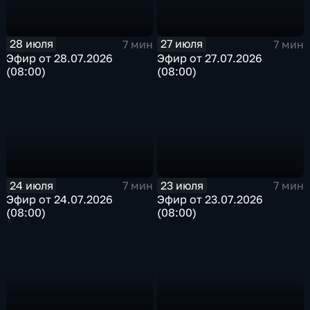
28 июля
27 июля
7 мин
7 мин
Эфир от 28.07.2026
Эфир от 27.07.2026
(08:00)
(08:00)
24 июля
23 июля
7 мин
7 мин
Эфир от 24.07.2026
Эфир от 23.07.2026
(08:00)
(08:00)