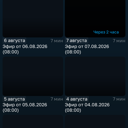
Через 2 часа
6 августа
7 августа
7 мин
7 мин
Эфир от 06.08.2026
Эфир от 07.08.2026
(08:00)
(08:00)
5 августа
4 августа
7 мин
7 мин
Эфир от 05.08.2026
Эфир от 04.08.2026
(08:00)
(08:00)