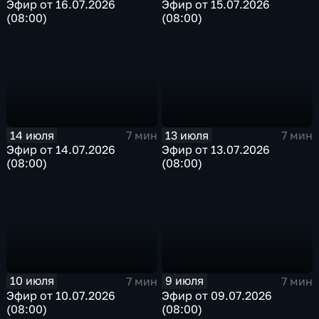
Эфир от 16.07.2026
Эфир от 15.07.2026
(08:00)
(08:00)
14 июля
13 июля
7 мин
7 мин
Эфир от 14.07.2026
Эфир от 13.07.2026
(08:00)
(08:00)
10 июля
9 июля
7 мин
7 мин
Эфир от 10.07.2026
Эфир от 09.07.2026
(08:00)
(08:00)