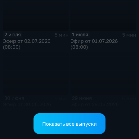
2 июля
1 июля
5 мин
5 мин
Эфир от 02.07.2026
Эфир от 01.07.2026
(08:00)
(08:00)
30 июня
29 июня
5 мин
6 мин
Эфир от 30.06.2026
Эфир от 29.06.2026
(08:00)
(08:00)
Показать все выпуски