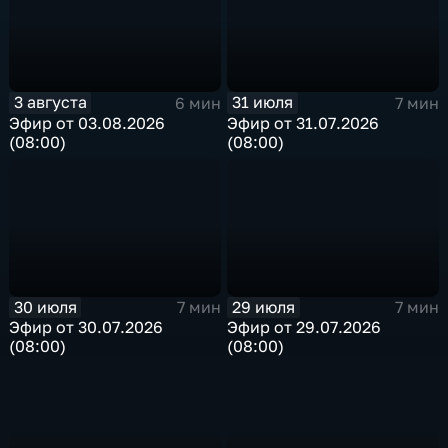
3 августа
31 июля
6 мин
7 мин
Эфир от 03.08.2026
Эфир от 31.07.2026
(08:00)
(08:00)
30 июля
29 июля
7 мин
7 мин
Эфир от 30.07.2026
Эфир от 29.07.2026
(08:00)
(08:00)