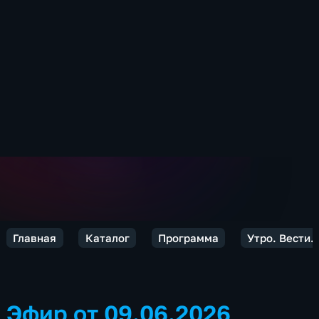
Главная
Каталог
Программа
Утро. Вести.
Эфир от 09.06.2026