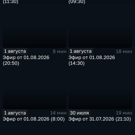
(11:30)
(09:30)
1 августа
1 августа
8 мин
18 мин
Эфир от 01.08.2026
Эфир от 01.08.2026
(20:50)
(14:30)
1 августа
30 июля
14 мин
19 мин
Эфир от 01.08.2026 (8:00)
Эфир от 31.07.2026 (21:10)