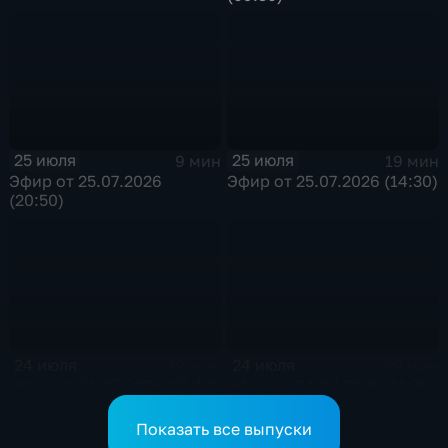
25 июля
25 июля
9 мин
19 мин
Эфир от 25.07.2026
Эфир от 25.07.2026 (14:30)
(20:50)
24 июля
24 июля
19 мин
22 мин
Эфир от 24.07.2026 (21:10)
Эфир от 24.07.2026 (11:30)
Показать все выпуски