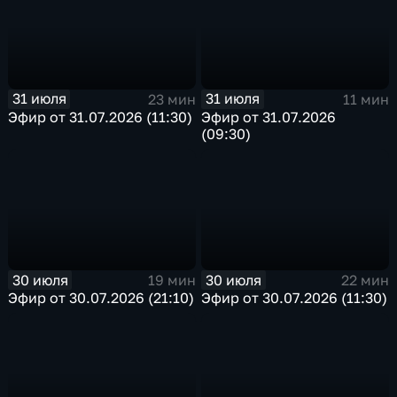
31 июля
31 июля
23 мин
11 мин
Эфир от 31.07.2026 (11:30)
Эфир от 31.07.2026
(09:30)
30 июля
30 июля
19 мин
22 мин
Эфир от 30.07.2026 (21:10)
Эфир от 30.07.2026 (11:30)