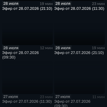
28 июля
28 июля
19 мин
23 мин
Эфир от 28.07.2026 (21:10)
Эфир от 28.07.2026 (11:30)
28 июля
28 июля
12 мин
19 мин
Эфир от 28.07.2026
Эфир от 27.07.2026 (21:10)
(09:30)
27 июля
27 июля
23 мин
11 мин
Эфир от 27.07.2026 (11:30)
Эфир от 27.07.2026
(09:30)