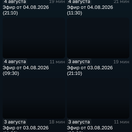
4 августа
4 августа
19 мин
21 мин
Эфир от 04.08.2026
Эфир от 04.08.2026
(21:10)
(11:30)
4 августа
3 августа
11 мин
19 мин
Эфир от 04.08.2026
Эфир от 03.08.2026
(09:30)
(21:10)
3 августа
3 августа
18 мин
11 мин
Эфир от 03.08.2026
Эфир от 03.08.2026