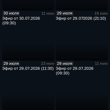
30 июля
29 июля
11 мин
19 мин
Эфир от 30.07.2026
Эфир от 29.072026 (21:10)
(09:30)
29 июля
29 июля
23 мин
11 мин
Эфир от 29.07.2026 (11:30)
Эфир от 29.07.2026
(09:30)