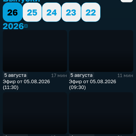
26
25
24
23
22
2026
2026
5 августа
5 августа
17 мин
11 мин
Эфир от 05.08.2026
Эфир от 05.08.2026
(11:30)
(09:30)