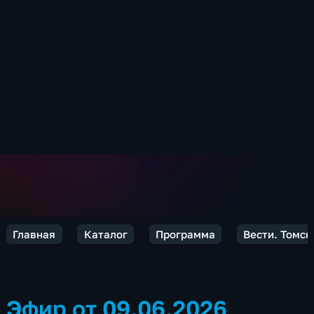
Главная
Каталог
Программа
Вести. Томск
Эфир от 09.06.2026