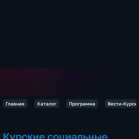
Главная
Каталог
Программа
Вести-Курск
Курские социальные