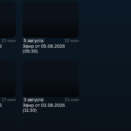
5 августа
21 мин
10 мин
6
Эфир от 05.08.2026
(09:30)
3 августа
17 мин
21 мин
6
Эфир от 03.08.2026
(11:30)