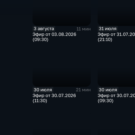
3 августа
31 июля
11 мин
Эфир от 03.08.2026
Эфир от 31.07.2
(09:30)
(21:10)
30 июля
30 июля
21 мин
Эфир от 30.07.2026
Эфир от 30.07.2
(11:30)
(09:30)