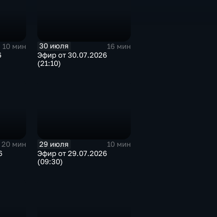
30 июля
10 мин
16 мин
6
Эфир от 30.07.2026
(21:10)
29 июля
20 мин
10 мин
6
Эфир от 29.07.2026
(09:30)