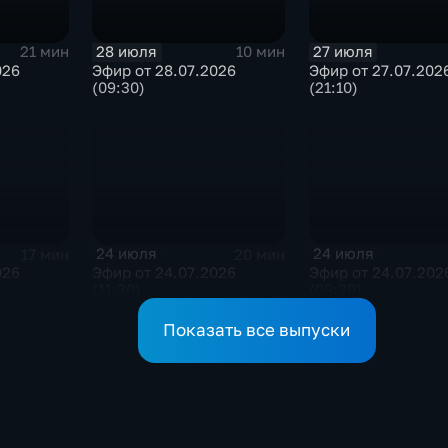
28 июля
27 июля
21 мин
10 мин
026
Эфир от 28.07.2026
Эфир от 27.07.202
(09:30)
(21:10)
24 июля
24 июля
17 мин
20 мин
026
Эфир от 24.07.2026
Эфир от 24.07.202
(11:30)
(09:30)
Показать все выпуски