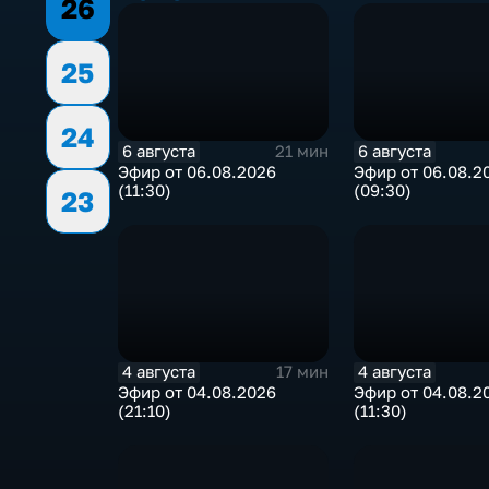
26
25
24
6 августа
6 августа
21 мин
Эфир от 06.08.2026
Эфир от 06.08.2
(11:30)
(09:30)
23
4 августа
4 августа
17 мин
Эфир от 04.08.2026
Эфир от 04.08.2
(21:10)
(11:30)