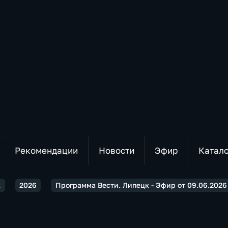
Рекомендации
Новости
Эфир
Катал
к
2026
Программа Вести. Липецк - Эфир от 09.06.2026 