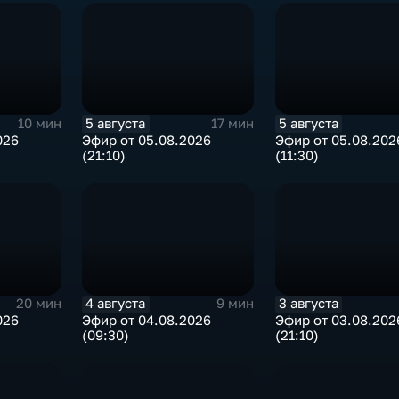
5 августа
5 августа
10 мин
17 мин
026
Эфир от 05.08.2026
Эфир от 05.08.202
(21:10)
(11:30)
4 августа
3 августа
20 мин
9 мин
026
Эфир от 04.08.2026
Эфир от 03.08.202
(09:30)
(21:10)