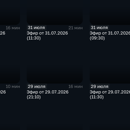
31 июля
31 июля
16 мин
21 мин
026
Эфир от 31.07.2026
Эфир от 31.07.202
(11:30)
(09:30)
29 июля
29 июля
10 мин
16 мин
026
Эфир от 29.07.2026
Эфир от 29.07.202
(21:10)
(11:30)