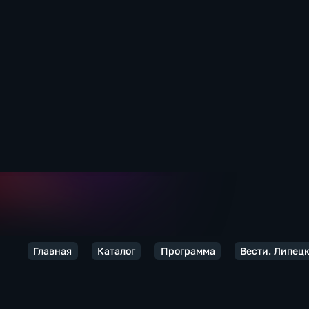
Главная
Каталог
Программа
Вести. Липец