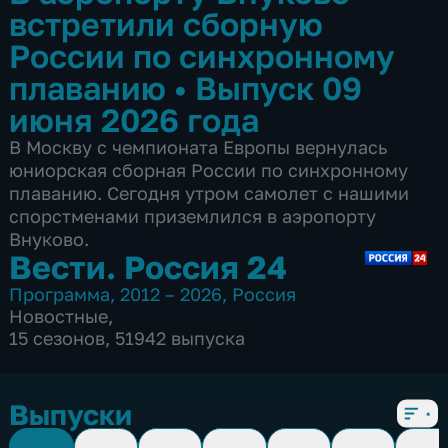
встретили сборную
России по синхронному
плаванию
•
Выпуск 09
июня 2026 года
В Москву с чемпионата Европы вернулась
юниорская сборная России по синхронному
плаванию. Сегодня утром самолет с нашими
спорстменами приземлился в аэропорту
Внуково.
Вести. Россия 24
Программа
,
2012 – 2026
,
Россия
Новостные
,
15 сезонов, 51942 выпуска
Выпуски