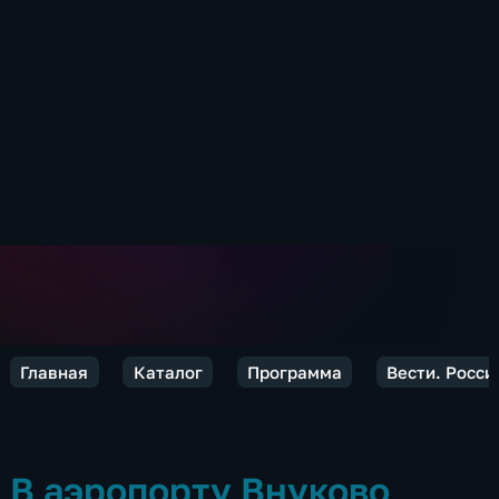
Главная
Каталог
Программа
Вести. Росси
В аэропорту Внуково