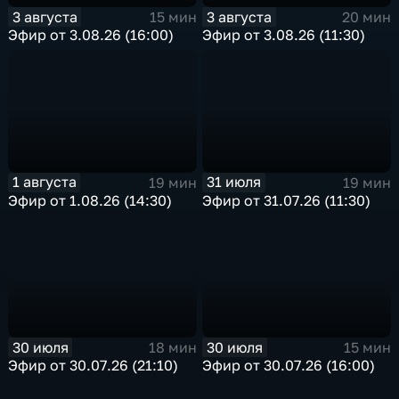
3 августа
3 августа
15 мин
20 мин
Эфир от 3.08.26 (16:00)
Эфир от 3.08.26 (11:30)
1 августа
31 июля
19 мин
19 мин
Эфир от 1.08.26 (14:30)
Эфир от 31.07.26 (11:30)
30 июля
30 июля
18 мин
15 мин
Эфир от 30.07.26 (21:10)
Эфир от 30.07.26 (16:00)