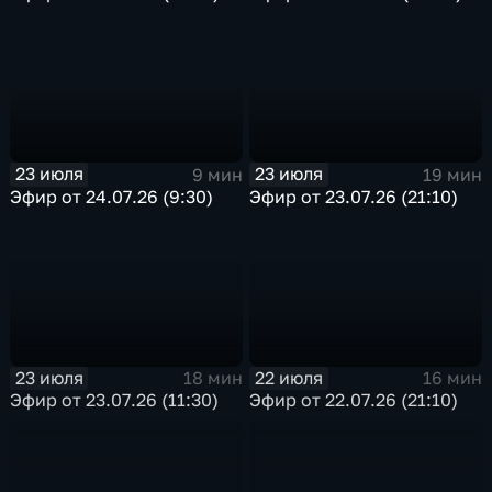
23 июля
23 июля
9 мин
19 мин
Эфир от 24.07.26 (9:30)
Эфир от 23.07.26 (21:10)
23 июля
22 июля
18 мин
16 мин
Эфир от 23.07.26 (11:30)
Эфир от 22.07.26 (21:10)