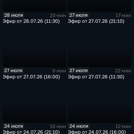
28 июля
27 июля
23 мин
17 мин
Эфир от 28.07.26 (11:30)
Эфир от 27.07.26 (21:10)
27 июля
27 июля
9 мин
22 мин
Эфир от 27.07.26 (16:00)
Эфир от 27.07.26 (11:30)
24 июля
24 июля
10 мин
12 мин
Эфир от 24.07.26 (21:10)
Эфир от 24.07.26 (16:00)