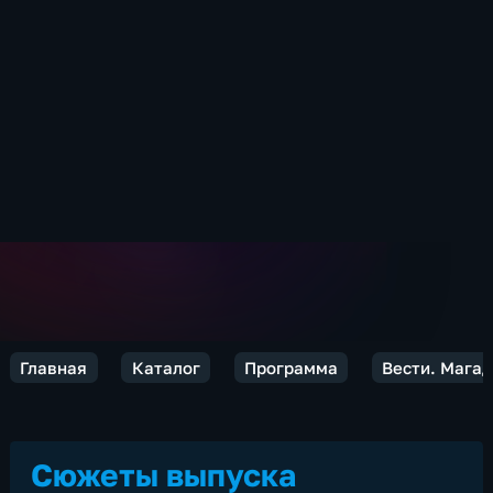
Главная
Каталог
Программа
Вести. Мага
Сюжеты выпуска