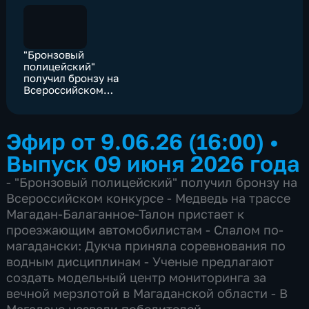
"Бронзовый
полицейский"
получил бронзу на
Всероссийском
конкурсе
Эфир от 9.06.26 (16:00)
•
Выпуск 09 июня 2026 года
- "Бронзовый полицейский" получил бронзу на
Всероссийском конкурсе - Медведь на трассе
Магадан-Балаганное-Талон пристает к
проезжающим автомобилистам - Слалом по-
магадански: Дукча приняла соревнования по
водным дисциплинам - Ученые предлагают
создать модельный центр мониторинга за
вечной мерзлотой в Магаданской области - В