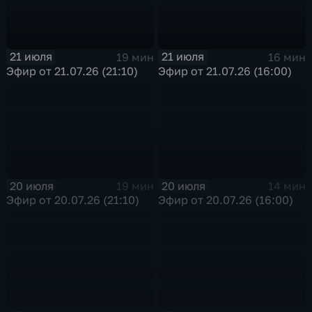
21 июля
21 июля
19 мин
16 мин
Эфир от 21.07.26 (21:10)
Эфир от 21.07.26 (16:00)
20 июля
20 июля
19 мин
14 мин
Эфир от 20.07.26 (21:10)
Эфир от 20.07.26 (16:00)