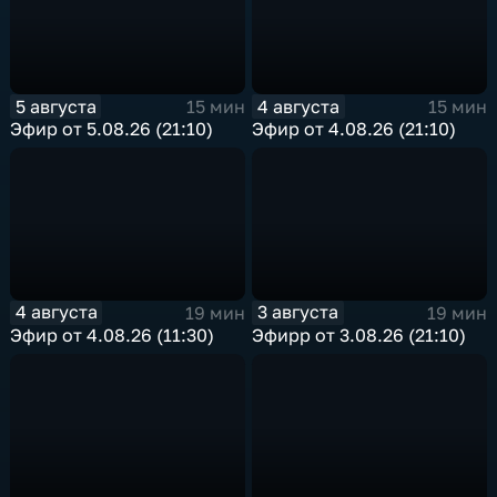
5 августа
4 августа
15 мин
15 мин
Эфир от 5.08.26 (21:10)
Эфир от 4.08.26 (21:10)
4 августа
3 августа
19 мин
19 мин
Эфир от 4.08.26 (11:30)
Эфирр от 3.08.26 (21:10)