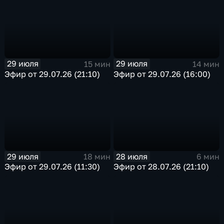
29 июля
29 июля
15 мин
14 мин
Эфир от 29.07.26 (21:10)
Эфир от 29.07.26 (16:00)
29 июля
28 июля
18 мин
6 мин
Эфир от 29.07.26 (11:30)
Эфир от 28.07.26 (21:10)