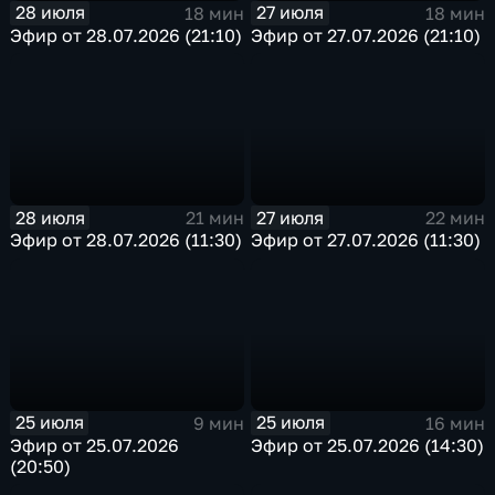
28 июля
27 июля
18 мин
18 мин
Эфир от 28.07.2026 (21:10)
Эфир от 27.07.2026 (21:10)
28 июля
27 июля
21 мин
22 мин
Эфир от 28.07.2026 (11:30)
Эфир от 27.07.2026 (11:30)
25 июля
25 июля
9 мин
16 мин
Эфир от 25.07.2026
Эфир от 25.07.2026 (14:30)
(20:50)