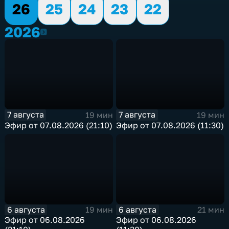
26
25
24
23
22
2026
2026
7 августа
7 августа
19 мин
19 мин
Эфир от 07.08.2026 (21:10)
Эфир от 07.08.2026 (11:30)
6 августа
6 августа
19 мин
21 мин
Эфир от 06.08.2026
Эфир от 06.08.2026