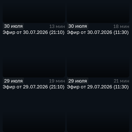
30 июля
30 июля
13 мин
18 мин
Эфир от 30.07.2026 (21:10)
Эфир от 30.07.2026 (11:30)
29 июля
29 июля
19 мин
21 мин
Эфир от 29.07.2026 (21:10)
Эфир от 29.07.2026 (11:30)