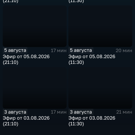
(21:10)
(11:30)
5 августа
5 августа
17 мин
20 мин
Эфир от 05.08.2026
Эфир от 05.08.2026
(21:10)
(11:30)
3 августа
3 августа
17 мин
21 мин
Эфир от 03.08.2026
Эфир от 03.08.2026
(21:10)
(11:30)