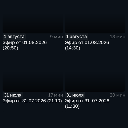
1 августа
1 августа
9 мин
18 мин
Эфир от 01.08.2026
Эфир от 01.08.2026
(20:50)
(14:30)
31 июля
31 июля
17 мин
20 мин
Эфир от 31.07.2026 (21:10)
Эфир от 31. 07.2026
(11:30)