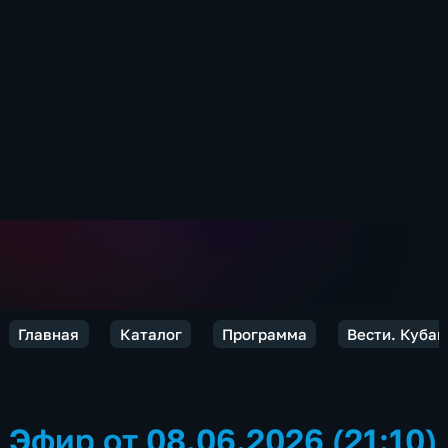
Главная
Каталог
Программа
Вести. Кубан
Эфир от 08.06.2026 (21:10)