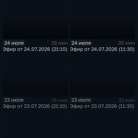
24 июля
24 июля
18 мин
20 мин
Эфир от 24.07.2026 (21:10)
Эфир от 24.07.2026 (11:30)
23 июля
23 июля
16 мин
21 мин
Эфир от 23.07.2026 (21:10)
Эфир от 23.07.2026 (11:30)