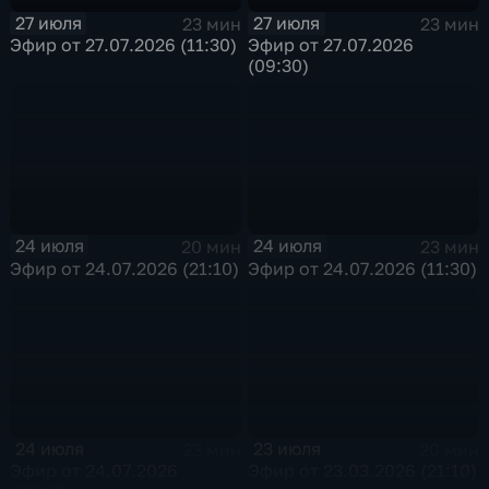
27 июля
27 июля
23 мин
23 мин
Эфир от 27.07.2026 (11:30)
Эфир от 27.07.2026
(09:30)
24 июля
24 июля
20 мин
23 мин
Эфир от 24.07.2026 (21:10)
Эфир от 24.07.2026 (11:30)
24 июля
23 июля
23 мин
20 мин
Эфир от 24.07.2026
Эфир от 23.03.2026 (21:10)