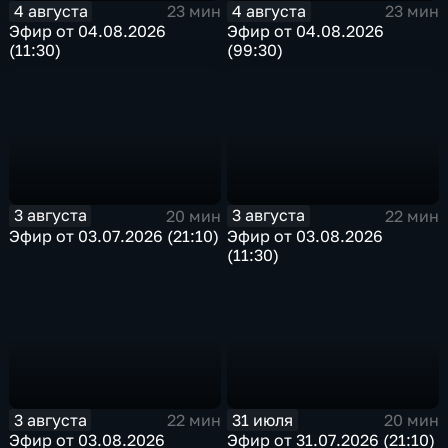
4 августа
4 августа
23 мин
23 мин
Эфир от 04.08.2026
Эфир от 04.08.2026
(11:30)
(99:30)
3 августа
3 августа
20 мин
22 мин
Эфир от 03.07.2026 (21:10)
Эфир от 03.08.2026
(11:30)
3 августа
31 июля
22 мин
20 мин
Эфир от 03.08.2026
Эфир от 31.07.2026 (21:10)