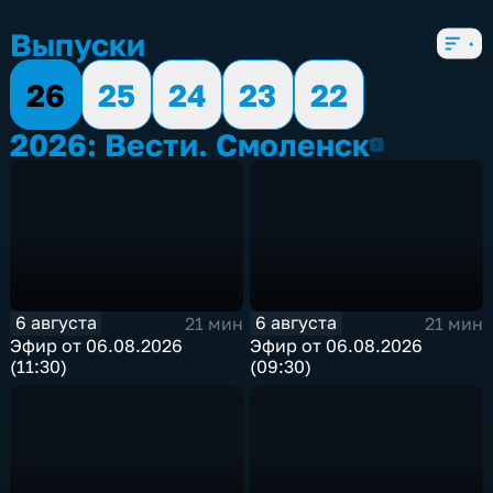
Выпуски
26
25
24
23
22
2026: Вести. Смоленск
2026
6 августа
6 августа
21 мин
21 мин
Эфир от 06.08.2026
Эфир от 06.08.2026
(11:30)
(09:30)