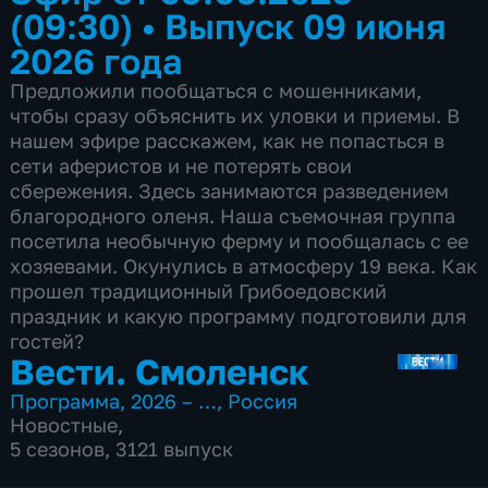
(09:30)
•
Выпуск 09 июня
2026 года
Предложили пообщаться с мошенниками,
чтобы сразу объяснить их уловки и приемы. В
нашем эфире расскажем, как не попасться в
сети аферистов и не потерять свои
сбережения. Здесь занимаются разведением
благородного оленя. Наша съемочная группа
посетила необычную ферму и пообщалась с ее
хозяевами. Окунулись в атмосферу 19 века. Как
прошел традиционный Грибоедовский
праздник и какую программу подготовили для
гостей?
Вести. Смоленск
Программа
,
2026 – …
,
Россия
Новостные
,
5 сезонов, 3121 выпуск