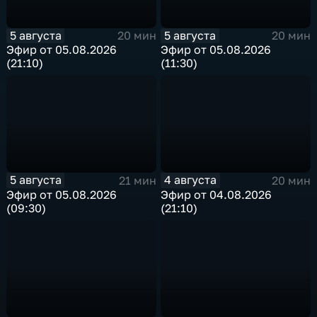
5 августа
5 августа
20 мин
20 мин
Эфир от 05.08.2026
Эфир от 05.08.2026
(21:10)
(11:30)
5 августа
4 августа
21 мин
20 мин
Эфир от 05.08.2026
Эфир от 04.08.2026
(09:30)
(21:10)