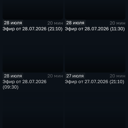
28 июля
28 июля
20 мин
20 мин
Эфир от 28.07.2026 (21:10)
Эфир от 28.07.2026 (11:30)
28 июля
27 июля
20 мин
20 мин
Эфир от 28.07.2026
Эфир от 27.07.2026 (21:10)
(09:30)