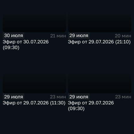
30 июля
29 июля
21 мин
20 мин
Эфир от 30.07.2026
Эфир от 29.07.2026 (21:10)
(09:30)
29 июля
29 июля
23 мин
23 мин
Эфир от 29.07.2026 (11:30)
Эфир от 29.07.2026
(09:30)