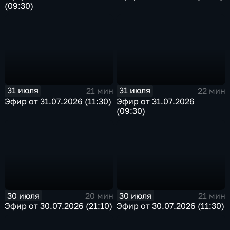
(09:30)
31 июля
31 июля
21 мин
22 мин
Эфир от 31.07.2026 (11:30)
Эфир от 31.07.2026
(09:30)
30 июля
30 июля
20 мин
21 мин
Эфир от 30.07.2026 (21:10)
Эфир от 30.07.2026 (11:30)