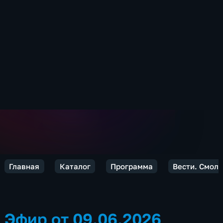
Главная
Каталог
Программа
Вести. Смол
Эфир от 09.06.2026