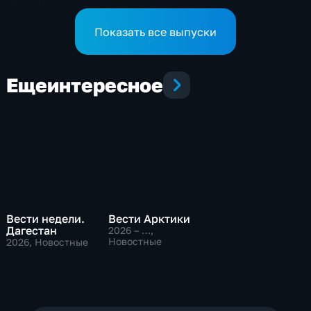
(09:30)
Показать все выпуски
Еще
интересное
Вести недели.
Вести Арктики
Дагестан
2026 – …
,
Новостные
2026
, Новостные