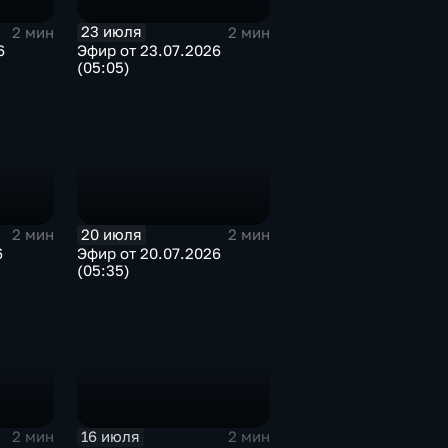
23 июля
2 мин
2 мин
6
Эфир от 23.07.2026
(05:05)
20 июля
2 мин
2 мин
6
Эфир от 20.07.2026
(05:35)
16 июля
2 мин
2 мин