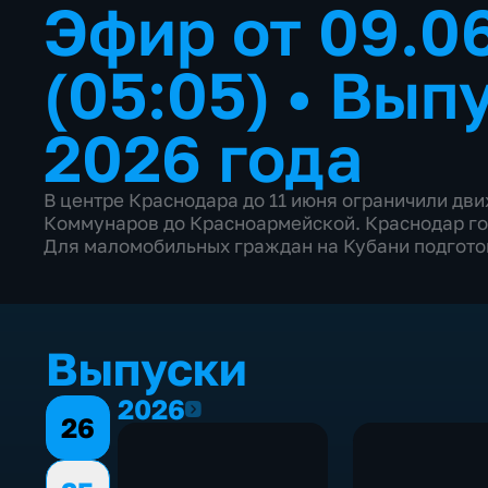
Эфир от 09.0
(05:05)
•
Выпу
2026 года
В центре Краснодара до 11 июня ограничили дв
Коммунаров до Красноармейской. Краснодар гот
Для маломобильных граждан на Кубани подгото
Выпуски
2026
2026
26