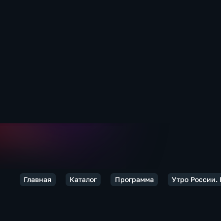
Главная
Каталог
Программа
Утро России.