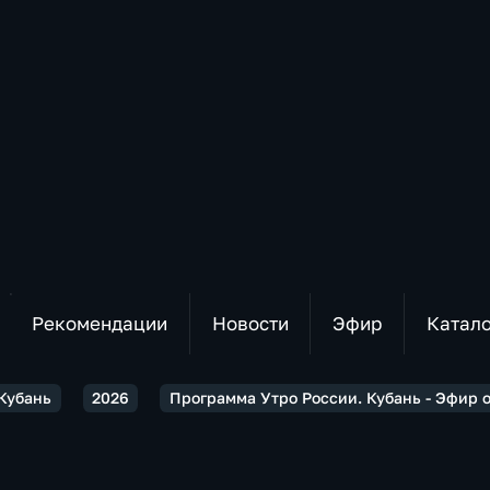
Рекомендации
Новости
Эфир
Катал
 Кубань
2026
Программа Утро России. Кубань - Эфир от