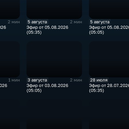
5 августа
5 августа
2 мин
2 мин
026
Эфир от 05.08.2026
Эфир от 05.08.202
(05:35)
(05:05)
3 августа
28 июля
1 мин
2 мин
2026
Эфир от 03.08.2026
Эфир от 28.07.202
(05:05)
(05:35)