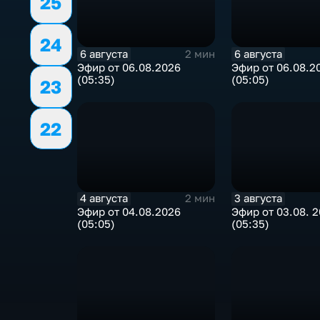
25
24
6 августа
6 августа
2 мин
Эфир от 06.08.2026
Эфир от 06.08.2
(05:35)
(05:05)
23
22
4 августа
3 августа
2 мин
Эфир от 04.08.2026
Эфир от 03.08. 
(05:05)
(05:35)