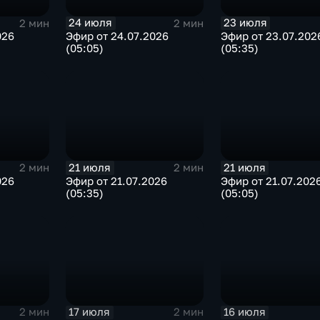
24 июля
23 июля
2 мин
2 мин
026
Эфир от 24.07.2026
Эфир от 23.07.202
(05:05)
(05:35)
21 июля
21 июля
2 мин
2 мин
026
Эфир от 21.07.2026
Эфир от 21.07.202
(05:35)
(05:05)
17 июля
16 июля
2 мин
2 мин