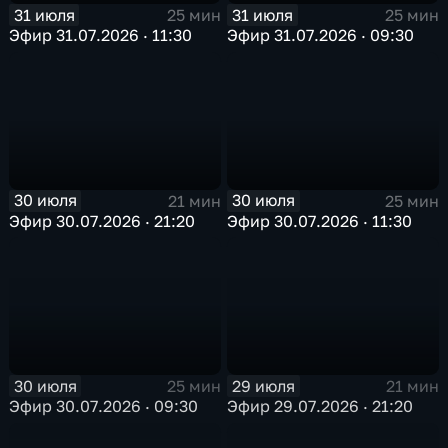
31 июля
31 июля
25 мин
25 мин
Эфир 31.07.2026 · 11:30
Эфир 31.07.2026 · 09:30
30 июля
30 июля
21 мин
25 мин
Эфир 30.07.2026 · 21:20
Эфир 30.07.2026 · 11:30
30 июля
29 июля
25 мин
21 мин
Эфир 30.07.2026 · 09:30
Эфир 29.07.2026 · 21:20