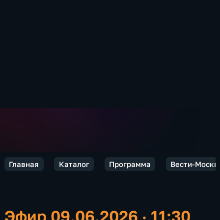
Главная
Каталог
Программа
Вести-Москв
Эфир 09.06.2026 · 11:30