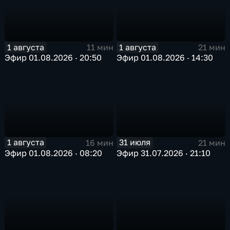
1 августа
1 августа
11 мин
21 мин
Эфир 01.08.2026 · 20:50
Эфир 01.08.2026 · 14:30
1 августа
31 июля
16 мин
21 мин
Эфир 01.08.2026 · 08:20
Эфир 31.07.2026 · 21:10