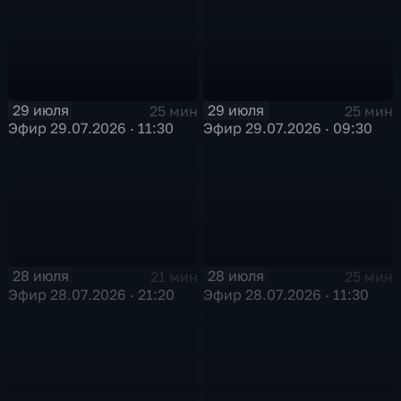
29 июля
29 июля
25 мин
25 мин
Эфир 29.07.2026 · 11:30
Эфир 29.07.2026 · 09:30
28 июля
28 июля
21 мин
25 мин
Эфир 28.07.2026 · 21:20
Эфир 28.07.2026 · 11:30