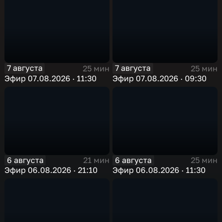
7 августа
7 августа
25 мин
25 мин
Эфир 07.08.2026 · 11:30
Эфир 07.08.2026 · 09:30
6 августа
6 августа
21 мин
25 мин
Эфир 06.08.2026 · 21:10
Эфир 06.08.2026 · 11:30