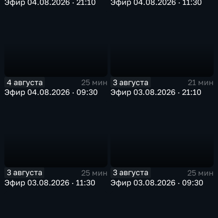
Эфир 04.08.2026 · 21:10
Эфир 04.08.2026 · 11:30
4 августа
3 августа
25 мин
21 мин
Эфир 04.08.2026 · 09:30
Эфир 03.08.2026 · 21:10
3 августа
3 августа
25 мин
25 мин
Эфир 03.08.2026 · 11:30
Эфир 03.08.2026 · 09:30