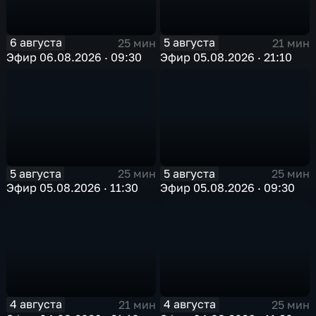
6 августа
5 августа
25 мин
21 мин
Эфир 06.08.2026 · 09:30
Эфир 05.08.2026 · 21:10
5 августа
5 августа
25 мин
25 мин
Эфир 05.08.2026 · 11:30
Эфир 05.08.2026 · 09:30
4 августа
4 августа
21 мин
25 мин