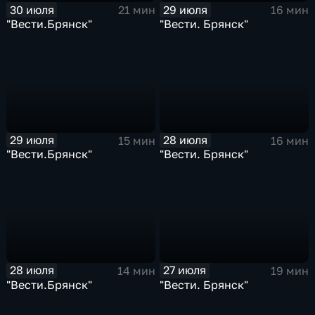
30 июля
29 июля
21 мин
16 мин
"Вести.Брянск"
"Вести. Брянск"
29 июля
28 июля
15 мин
16 мин
"Вести.Брянск"
"Вести. Брянск"
28 июля
27 июля
14 мин
19 мин
"Вести.Брянск"
"Вести. Брянск"