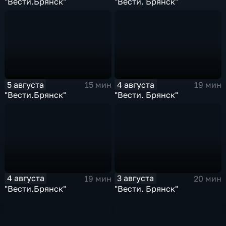
"Вести.Брянск"
"Вести. Брянск"
5 августа
4 августа
15 мин
19 мин
"Вести.Брянск"
"Вести. Брянск"
4 августа
3 августа
19 мин
20 мин
"Вести.Брянск"
"Вести. Брянск"