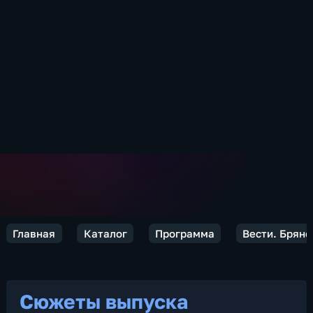
Главная
Каталог
Программа
Вести. Брянс
Сюжеты выпуска