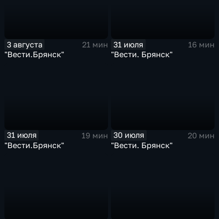
3 августа
31 июля
21 мин
16 мин
"Вести.Брянск"
"Вести. Брянск"
31 июля
30 июля
19 мин
20 мин
"Вести.Брянск"
"Вести. Брянск"