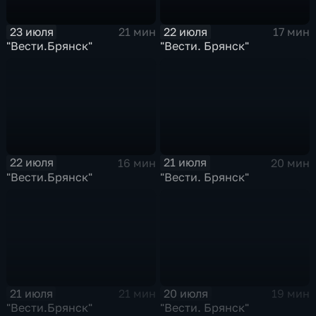
23 июля
22 июля
21 мин
17 мин
"Вести.Брянск"
"Вести. Брянск"
22 июля
21 июля
16 мин
20 мин
"Вести.Брянск"
"Вести. Брянск"
21 июля
20 июля
21 мин
19 мин
"Вести.Брянск"
"Вести. Брянск"