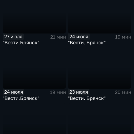
27 июля
24 июля
21 мин
19 мин
"Вести.Брянск"
"Вести. Брянск"
24 июля
23 июля
19 мин
20 мин
"Вести.Брянск"
"Вести. Брянск"