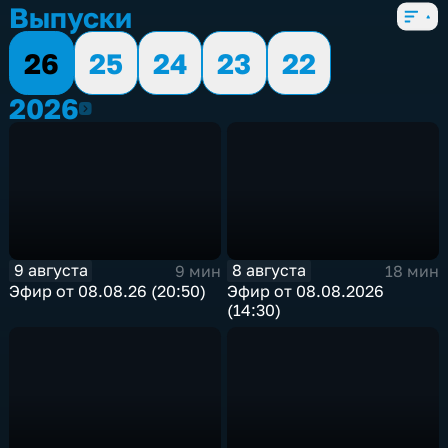
5 сезонов, 2356 выпусков
Выпуски
26
25
24
23
22
2026
2026
9 августа
8 августа
9 мин
18 мин
Эфир от 08.08.26 (20:50)
Эфир от 08.08.2026
(14:30)