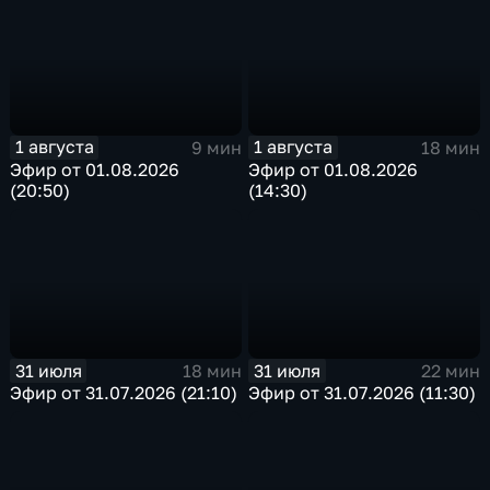
1 августа
1 августа
9 мин
18 мин
Эфир от 01.08.2026
Эфир от 01.08.2026
(20:50)
(14:30)
31 июля
31 июля
18 мин
22 мин
Эфир от 31.07.2026 (21:10)
Эфир от 31.07.2026 (11:30)