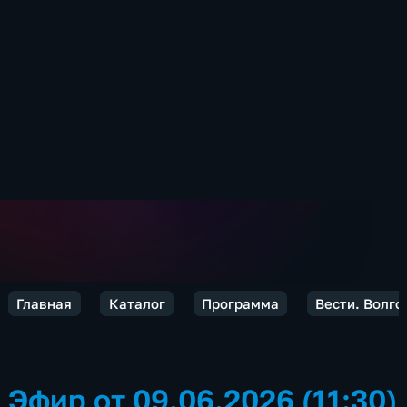
Главная
Каталог
Программа
Вести. Волго
Эфир от 09.06.2026 (11:30)