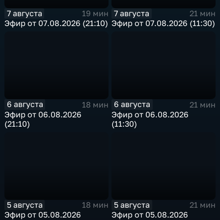
7 августа
7 августа
19 мин
21 мин
Эфир от 07.08.2026 (21:10)
Эфир от 07.08.2026 (11:30)
6 августа
6 августа
18 мин
21 мин
Эфир от 06.08.2026
Эфир от 06.08.2026
(21:10)
(11:30)
5 августа
5 августа
18 мин
21 мин
Эфир от 05.08.2026
Эфир от 05.08.2026