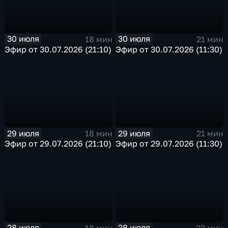
30 июля
30 июля
18 мин
21 мин
Эфир от 30.07.2026 (21:10)
Эфир от 30.07.2026 (11:30)
29 июля
29 июля
18 мин
21 мин
Эфир от 29.07.2026 (21:10)
Эфир от 29.07.2026 (11:30)
28 июля
28 июля
18 мин
22 мин