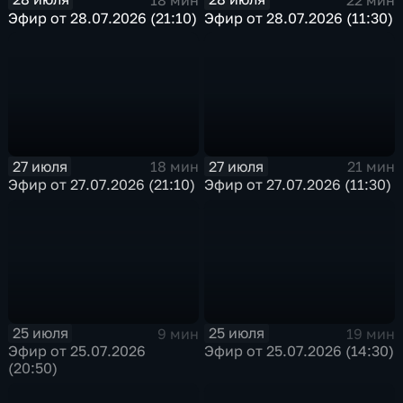
Эфир от 28.07.2026 (21:10)
Эфир от 28.07.2026 (11:30)
27 июля
27 июля
18 мин
21 мин
Эфир от 27.07.2026 (21:10)
Эфир от 27.07.2026 (11:30)
25 июля
25 июля
9 мин
19 мин
Эфир от 25.07.2026
Эфир от 25.07.2026 (14:30)
(20:50)