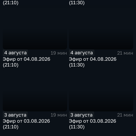
(21:10)
(11:30)
4 августа
4 августа
19 мин
21 мин
Эфир от 04.08.2026
Эфир от 04.08.2026
(21:10)
(11:30)
3 августа
3 августа
19 мин
21 мин
Эфир от 03.08.2026
Эфир от 03.08.2026
(21:10)
(11:30)