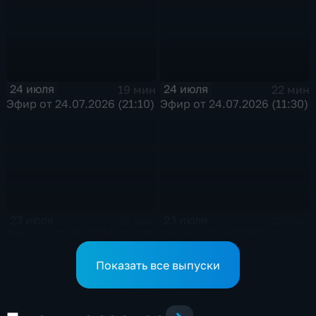
24 июля
24 июля
19 мин
22 мин
Эфир от 24.07.2026 (21:10)
Эфир от 24.07.2026 (11:30)
23 июля
23 июля
19 мин
23 мин
Эфир от 23.07.2026 (21:10)
Эфир от 23.07.2026 (11:30)
Показать все выпуски