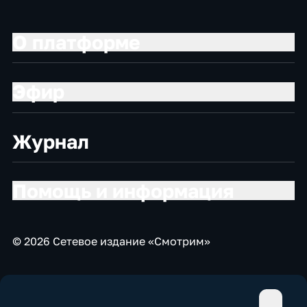
О платформе
Эфир
Журнал
Помощь и информация
© 2026 Сетевое издание «Смотрим»