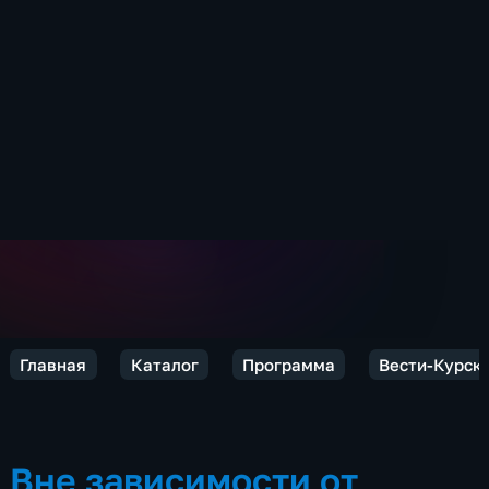
Главная
Каталог
Программа
Вести-Курск
Вне зависимости от