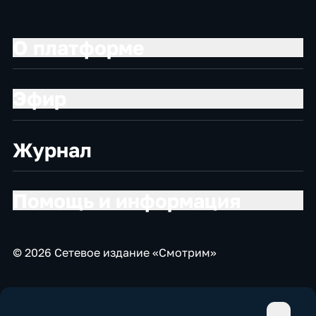
О платформе
Эфир
Журнал
Помощь и информация
© 2026 Сетевое издание «Смотрим»