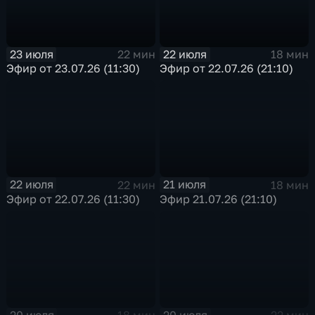
23 июля
22 июля
22 мин
18 мин
Эфир от 23.07.26 (11:30)
Эфир от 22.07.26 (21:10)
22 июля
21 июля
22 мин
18 мин
Эфир от 22.07.26 (11:30)
Эфир 21.07.26 (21:10)
20 июля
20 июля