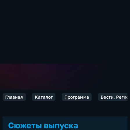
Главная
Каталог
Программа
Вести. Реги
Сюжеты выпуска