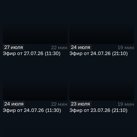
27 июля
24 июля
22 мин
19 мин
Эфир от 27.07.26 (11:30)
Эфир от 24.07.26 (21:10)
24 июля
23 июля
22 мин
19 мин
Эфир от 24.07.26 (11:30)
Эфир от 23.07.26 (21:10)