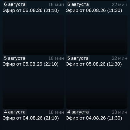
6 августа
6 августа
16 мин
22 мин
Эфир от 06.08.26 (21:10)
Эфир от 06.08.26 (11:30)
5 августа
5 августа
18 мин
22 мин
Эфир от 05.08.26 (21:10)
Эфир от 05.08.26 (11:30)
4 августа
4 августа
18 мин
23 мин
Эфир от 04.08.26 (21:10)
Эфир от 04.08.26 (11:30)