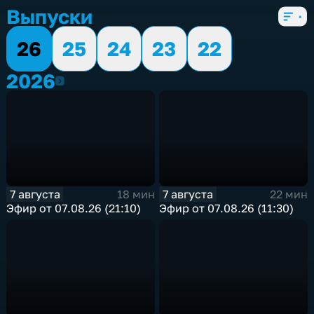
Выпуски
26
25
24
23
22
2026
2026
7 августа
7 августа
18 мин
22 мин
Эфир от 07.08.26 (21:10)
Эфир от 07.08.26 (11:30)