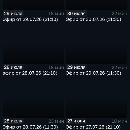
29 июля
30 июля
18 мин
22 мин
Эфир от 29.07.26 (21:10)
Эфир от 30.07.26 (11:30)
28 июля
29 июля
18 мин
22 мин
эфир от 28.07.26 (21:10)
Эфир от 29.07.26 (11:30)
28 июля
27 июля
23 мин
18 мин
Эфир от 28.07.26 (11:30)
Эфир от 27.07.26 (21:10)