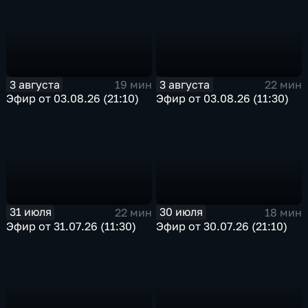
3 августа
3 августа
19 мин
22 мин
Эфир от 03.08.26 (21:10)
Эфир от 03.08.26 (11:30)
31 июля
30 июля
22 мин
18 мин
Эфир от 31.07.26 (11:30)
Эфир от 30.07.26 (21:10)