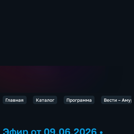
Главная
Каталог
Программа
Вести – Амур
Эфир от 09.06.2026
•