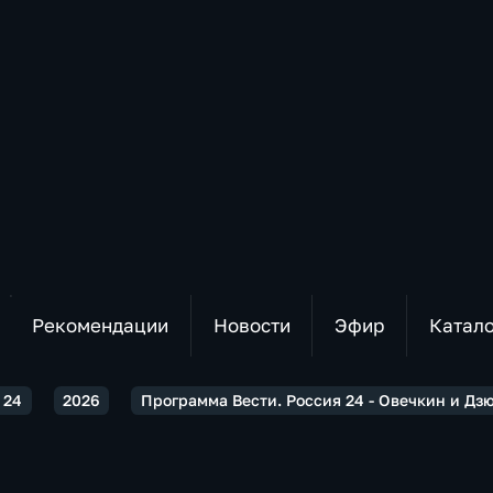
Рекомендации
Новости
Эфир
Катал
 24
2026
Программа Вести. Россия 24 - Овечкин и Дзю