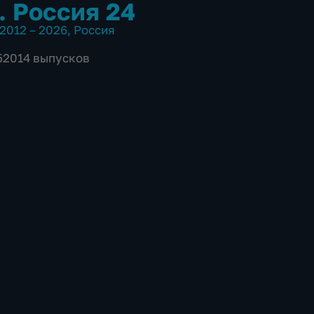
. Россия 24
2012 – 2026
,
Россия
 52014 выпусков