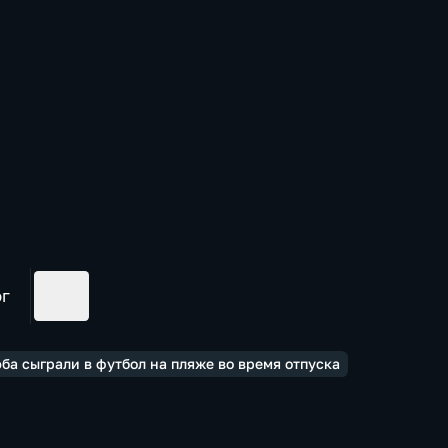
ог
ба сыграли в футбол на пляже во время отпуска