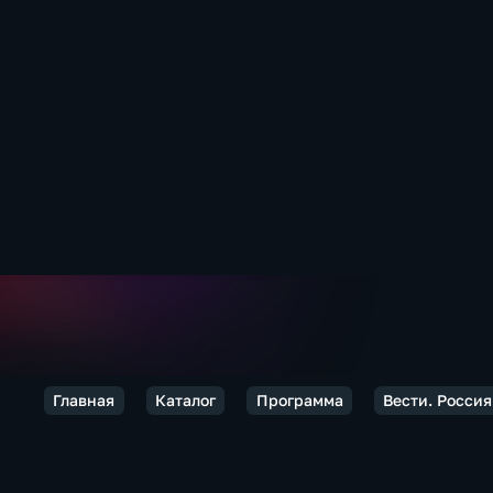
Главная
Каталог
Программа
Вести. Россия