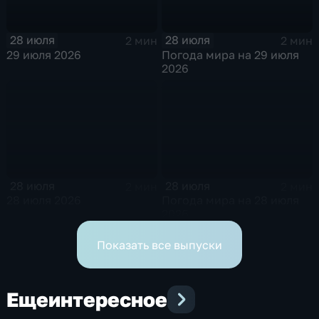
28 июля
28 июля
2 мин
2 мин
29 июля 2026
Погода мира на 29 июля
2026
28 июля
28 июля
2 мин
2 мин
28 июля 2026
Погода мира на 28 июля
2026
Показать все выпуски
Еще
интересное