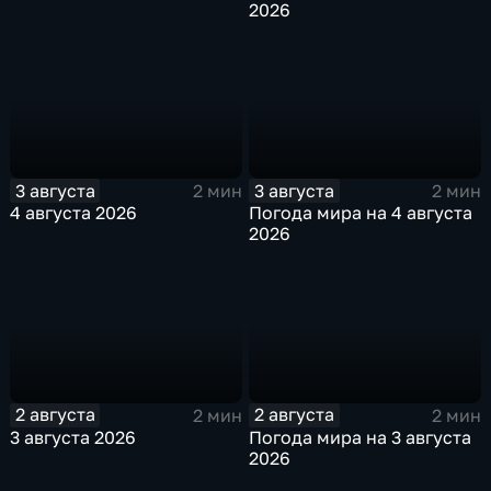
2026
3 августа
3 августа
2 мин
2 мин
4 августа 2026
Погода мира на 4 августа
2026
2 августа
2 августа
2 мин
2 мин
3 августа 2026
Погода мира на 3 августа
2026