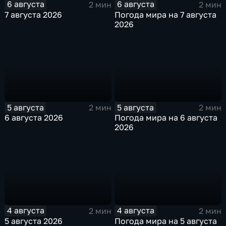
6 августа
6 августа
2 мин
2 мин
7 августа 2026
Погода мира на 7 августа
2026
5 августа
5 августа
2 мин
2 мин
6 августа 2026
Погода мира на 6 августа
2026
4 августа
4 августа
2 мин
2 мин
5 августа 2026
Погода мира на 5 августа