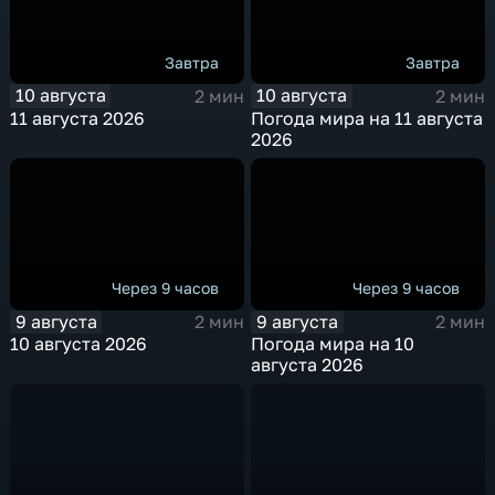
Завтра
Завтра
10 августа
10 августа
2 мин
2 мин
11 августа 2026
Погода мира на 11 августа
2026
Через 9 часов
Через 9 часов
9 августа
9 августа
2 мин
2 мин
10 августа 2026
Погода мира на 10
августа 2026