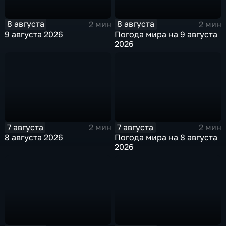
8 августа
8 августа
2 мин
2 мин
9 августа 2026
Погода мира на 9 августа
2026
7 августа
7 августа
2 мин
2 мин
8 августа 2026
Погода мира на 8 августа
2026