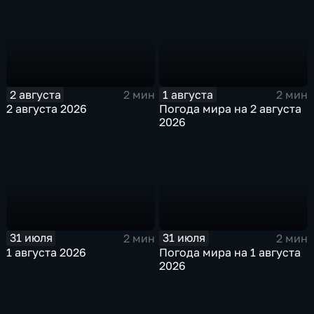
2 августа
1 августа
2 мин
2 мин
2 августа 2026
Погода мира на 2 августа
2026
31 июля
31 июля
2 мин
2 мин
1 августа 2026
Погода мира на 1 августа
2026