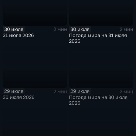
30 июля
30 июля
2 мин
2 мин
31 июля 2026
Погода мира на 31 июля
2026
29 июля
29 июля
2 мин
2 мин
30 июля 2026
Погода мира на 30 июля
2026