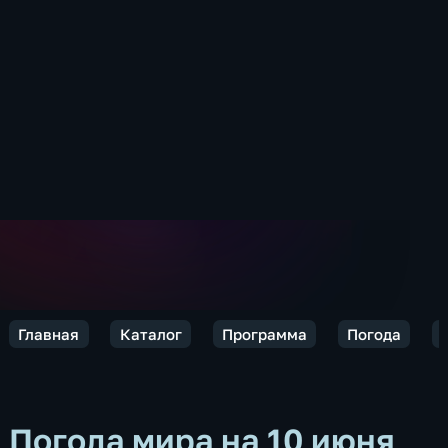
Главная
Каталог
Программа
Погода
Погода мира на 10 июня