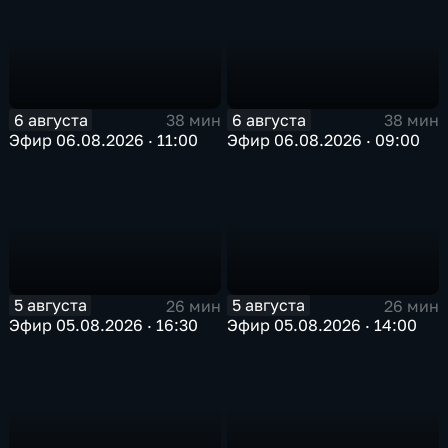
6 августа
6 августа
38 мин
38 мин
Эфир 06.08.2026 · 11:00
Эфир 06.08.2026 · 09:00
5 августа
5 августа
26 мин
26 мин
Эфир 05.08.2026 · 16:30
Эфир 05.08.2026 · 14:00