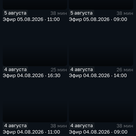
5 августа
5 августа
38 мин
38 мин
Эфир 05.08.2026 · 11:00
Эфир 05.08.2026 · 09:00
4 августа
4 августа
25 мин
26 мин
Эфир 04.08.2026 · 16:30
Эфир 04.08.2026 · 14:00
4 августа
4 августа
38 мин
38 мин
Эфир 04.08.2026 · 11:00
Эфир 04.08.2026 · 09:00