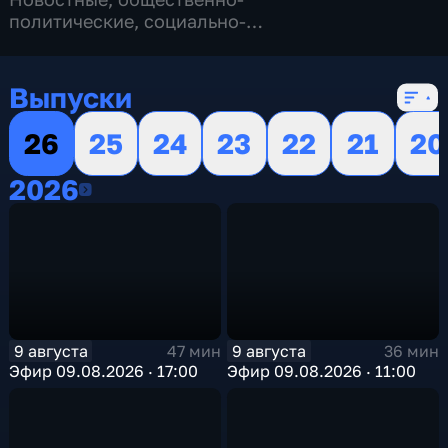
политические
,
социально-
экономические
,
16 сезонов, 13156 выпусков
Выпуски
26
25
24
23
22
21
20
2026
2026
9 августа
9 августа
47 мин
36 мин
Эфир 09.08.2026 · 17:00
Эфир 09.08.2026 · 11:00