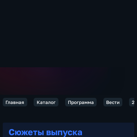
Главная
Каталог
Программа
Вести
2
Сюжеты выпуска