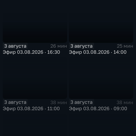
3 августа
3 августа
26 мин
25 мин
Эфир 03.08.2026 · 16:30
Эфир 03.08.2026 · 14:00
3 августа
3 августа
38 мин
38 мин
Эфир 03.08.2026 · 11:00
Эфир 03.08.2026 · 09:00