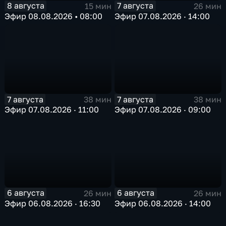
8 августа
7 августа
15 мин
26 мин
Эфир 08.08.2026 • 08:00
Эфир 07.08.2026 · 14:00
7 августа
7 августа
38 мин
38 мин
Эфир 07.08.2026 · 11:00
Эфир 07.08.2026 · 09:00
6 августа
6 августа
26 мин
26 мин
Эфир 06.08.2026 · 16:30
Эфир 06.08.2026 · 14:00