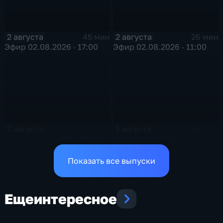
2 августа
2 августа
45 мин
26 мин
Эфир 02.08.2026 · 17:00
Эфир 02.08.2026 · 11:00
2 августа
1 августа
31 мин
45 мин
Эфир 02.08.2026 • 08:00
Эфир 01.08.2026 · 17:00
Показать все выпуски
Еще
интересное