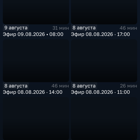
9 августа
8 августа
31 мин
46 мин
Эфир 09.08.2026 • 08:00
Эфир 08.08.2026 · 17:00
8 августа
8 августа
46 мин
26 мин
Эфир 08.08.2026 · 14:00
Эфир 08.08.2026 · 11:00