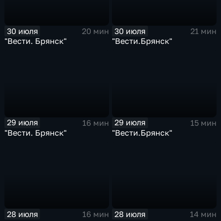
30 июля
30 июля
20 мин
21 мин
"Вести. Брянск"
"Вести.Брянск"
29 июля
29 июля
16 мин
15 мин
"Вести. Брянск"
"Вести.Брянск"
28 июля
28 июля
16 мин
14 мин