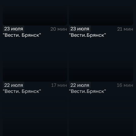
23 июля
23 июля
20 мин
21 мин
"Вести. Брянск"
"Вести.Брянск"
22 июля
22 июля
17 мин
16 мин
"Вести. Брянск"
"Вести.Брянск"