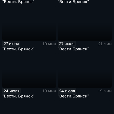
"Вести. Брянск"
"Вести.Брянск"
27 июля
27 июля
19 мин
21 мин
"Вести. Брянск"
"Вести.Брянск"
24 июля
24 июля
19 мин
19 мин
"Вести. Брянск"
"Вести.Брянск"