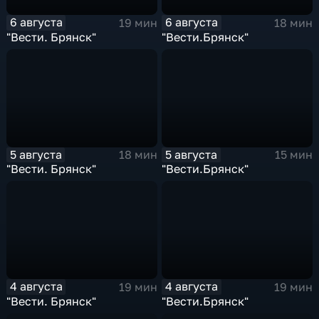
6 августа
6 августа
19 мин
18 мин
"Вести. Брянск"
"Вести.Брянск"
5 августа
5 августа
18 мин
15 мин
"Вести. Брянск"
"Вести.Брянск"
4 августа
4 августа
19 мин
19 мин
"Вести. Брянск"
"Вести.Брянск"