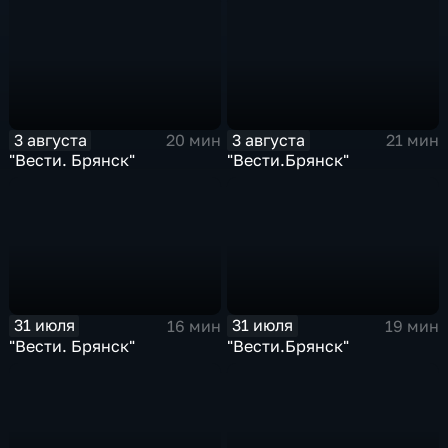
3 августа
3 августа
20 мин
21 мин
"Вести. Брянск"
"Вести.Брянск"
31 июля
31 июля
16 мин
19 мин
"Вести. Брянск"
"Вести.Брянск"