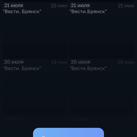
21 июля
21 июля
20 мин
21 мин
"Вести. Брянск"
"Вести.Брянск"
20 июля
20 июля
19 мин
18 мин
"Вести. Брянск"
"Вести.Брянск"
17 июля
17 июля
20 мин
16 мин
"Вести. Брянск"
"Вести.Брянск"