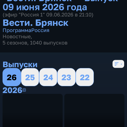
09 июня 2026 года
(эфир "Россия 1" 09.06.2026 в 21:10)
Вести. Брянск
Программа
Россия
Новостные
,
5 сезонов, 1040 выпусков
Выпуски
26
25
24
23
22
2026
2026