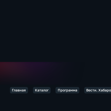
Главная
Каталог
Программа
Вести. Хабар