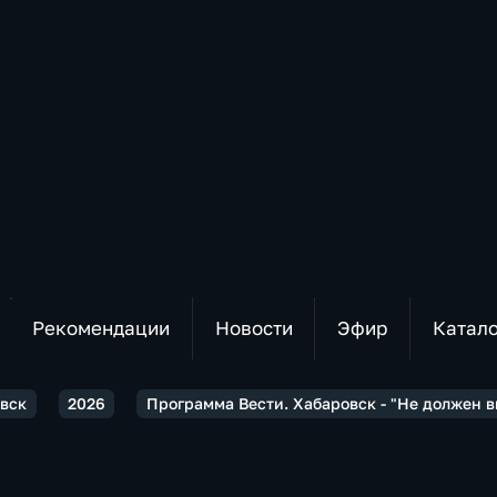
Рекомендации
Новости
Эфир
Катал
овск
2026
Программа Вести. Хабаровск - "Не должен 