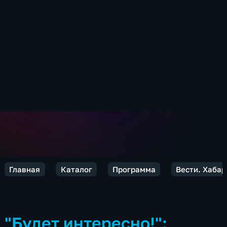
Главная
Каталог
Программа
Вести. Хабар
"Будет интересно!":