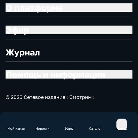
О платформе
Эфир
Журнал
Помощь и информация
© 2026 Сетевое издание «Смотрим»
Мой канал
Новости
Эфир
Каталог
Поиск