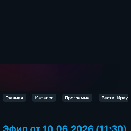
Главная
Каталог
Программа
Вести. Иркут
Эфир от 10.06.2026 (11:30)