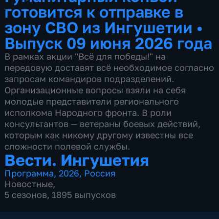
готовится к отправке в
зону СВО из Ингушетии
•
Выпуск 09 июня 2026 года
В рамках акции "Всё для победы!" на
передовую доставят всё необходимое согласно
запросам командиров подразделений.
Организационные вопросы взяли на себя
молодые представители регионального
исполкома Народного фронта. В роли
консультантов — ветераны боевых действий,
которым как никому другому известны все
сложности полевой службы.
Вести. Ингушетия
Программа
,
2026
,
Россия
Новостные
,
5 сезонов, 1895 выпусков