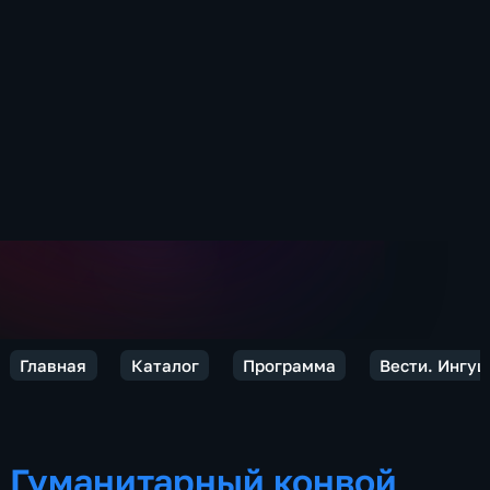
Главная
Каталог
Программа
Вести. Ингу
Гуманитарный конвой