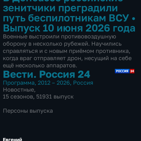
зенитчики преградили
путь беспилотникам ВСУ
•
Выпуск 10 июня 2026 года
Военные выстроили противовоздушную
оборону в несколько рубежей. Научились
справляться и с новым приёмом противника,
когда враг отправляет дрон, несущий на себе
ещё несколько аппаратов.
Вести. Россия 24
Программа
,
2012 – 2026
,
Россия
Новостные
,
15 сезонов, 51931 выпуск
Персоны выпуска
Евгений