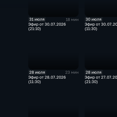
31 июля
30 июля
18 мин
Эфир от 30.07.2026
Эфир от 30.07.2
(21:10)
(11:30)
28 июля
28 июля
23 мин
Эфир от 28.07.2026
Эфир от 27.07.2
(11:30)
(21:30)