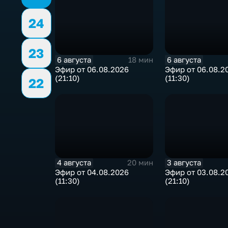
24
23
6 августа
6 августа
18 мин
Эфир от 06.08.2026
Эфир от 06.08.2
(21:10)
(11:30)
22
4 августа
3 августа
20 мин
Эфир от 04.08.2026
Эфир от 03.08.2
(11:30)
(21:10)