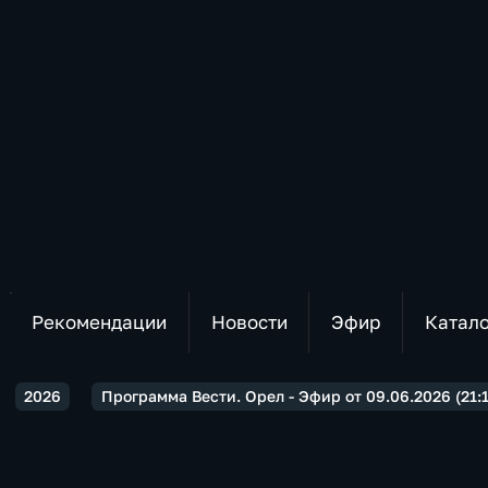
Рекомендации
Новости
Эфир
Катал
2026
Программа Вести. Орел - Эфир от 09.06.2026 (21:1