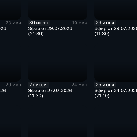
30 июля
29 июля
23 мин
19 мин
026
Эфир от 29.07.2026
Эфир от 29.07.202
(21:30)
(11:30)
27 июля
25 июля
20 мин
24 мин
026
Эфир от 27.07.2026
Эфир от 24.07.202
(11:30)
(21:10)