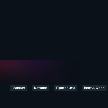
Главная
Каталог
Программа
Вести. Орел