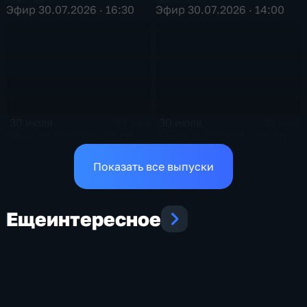
Эфир 30.07.2026 · 16:30
Эфир 30.07.2026 · 14:00
30 июля
30 июля
38 мин
38 мин
Эфир 30.07.2026 · 11:00
Эфир 30.07.2026 · 09:00
Показать все выпуски
Еще
интересное