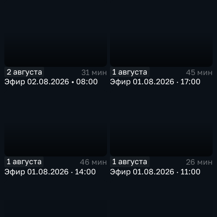
2 августа
1 августа
31 мин
45 мин
Эфир 02.08.2026 • 08:00
Эфир 01.08.2026 · 17:00
1 августа
1 августа
46 мин
26 мин
Эфир 01.08.2026 · 14:00
Эфир 01.08.2026 · 11:00