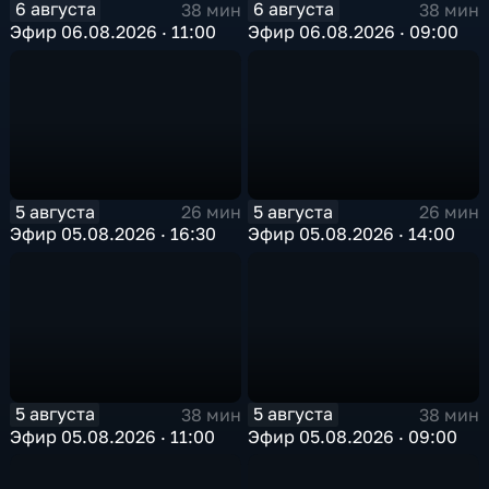
6 августа
6 августа
38 мин
38 мин
Эфир 06.08.2026 · 11:00
Эфир 06.08.2026 · 09:00
5 августа
5 августа
26 мин
26 мин
Эфир 05.08.2026 · 16:30
Эфир 05.08.2026 · 14:00
5 августа
5 августа
38 мин
38 мин
Эфир 05.08.2026 · 11:00
Эфир 05.08.2026 · 09:00