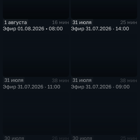
1 августа
31 июля
16 мин
25 мин
Эфир 01.08.2026 • 08:00
Эфир 31.07.2026 · 14:00
31 июля
31 июля
38 мин
38 мин
Эфир 31.07.2026 · 11:00
Эфир 31.07.2026 · 09:00
30 июля
30 июля
26 мин
25 мин