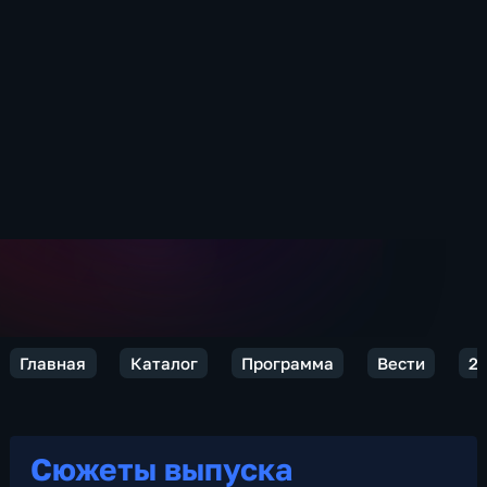
Главная
Каталог
Программа
Вести
2
Сюжеты выпуска