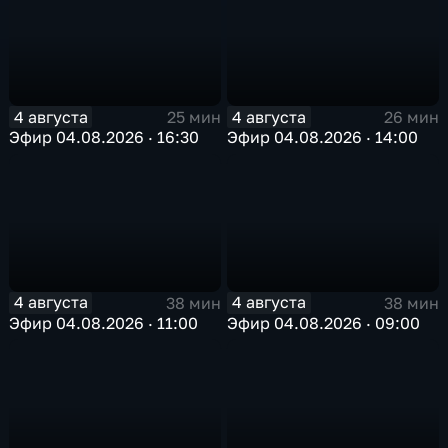
4 августа
4 августа
25 мин
26 мин
Эфир 04.08.2026 · 16:30
Эфир 04.08.2026 · 14:00
4 августа
4 августа
38 мин
38 мин
Эфир 04.08.2026 · 11:00
Эфир 04.08.2026 · 09:00