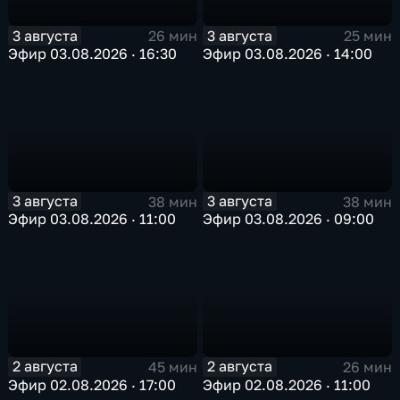
3 августа
3 августа
26 мин
25 мин
Эфир 03.08.2026 · 16:30
Эфир 03.08.2026 · 14:00
3 августа
3 августа
38 мин
38 мин
Эфир 03.08.2026 · 11:00
Эфир 03.08.2026 · 09:00
2 августа
2 августа
45 мин
26 мин
Эфир 02.08.2026 · 17:00
Эфир 02.08.2026 · 11:00