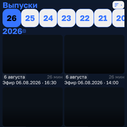
Выпуски
26
25
24
23
22
21
20
2026
2026
6 августа
6 августа
26 мин
26 мин
Эфир 06.08.2026 · 16:30
Эфир 06.08.2026 · 14:00