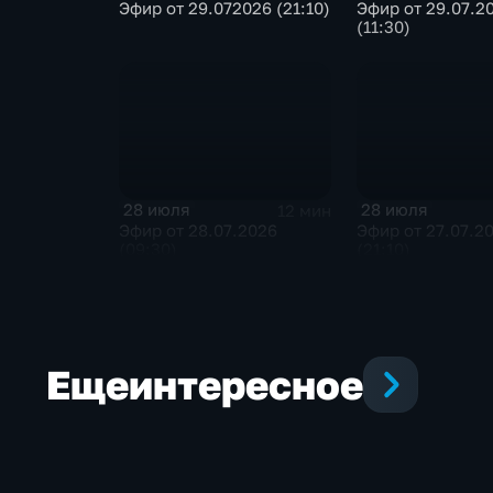
Эфир от 29.072026 (21:10)
Эфир от 29.07.2
(11:30)
28 июля
28 июля
12 мин
Эфир от 28.07.2026
Эфир от 27.07.2
(09:30)
(21:10)
Еще
интересное