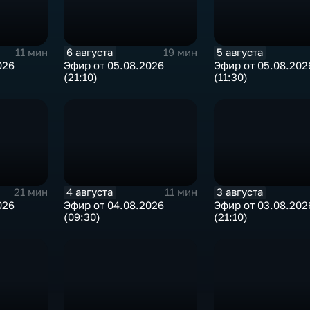
6 августа
5 августа
11 мин
19 мин
026
Эфир от 05.08.2026
Эфир от 05.08.202
(21:10)
(11:30)
4 августа
3 августа
21 мин
11 мин
026
Эфир от 04.08.2026
Эфир от 03.08.202
(09:30)
(21:10)