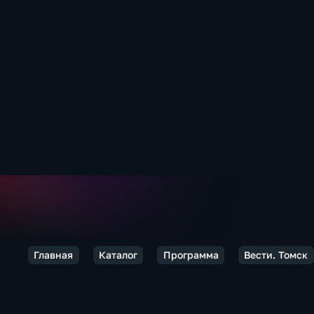
Главная
Каталог
Программа
Вести. Томск