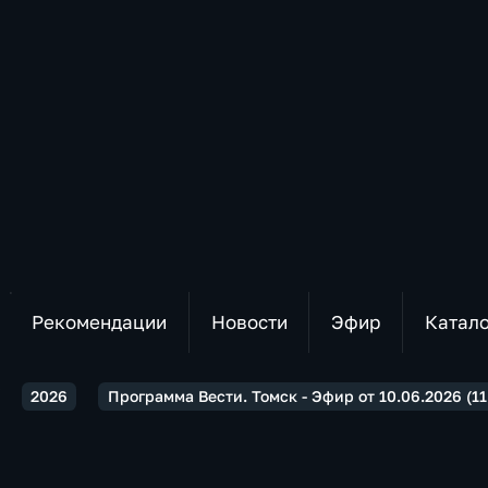
Рекомендации
Новости
Эфир
Катал
2026
Программа Вести. Томск - Эфир от 10.06.2026 (11