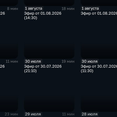
1 августа
1 августа
8 мин
18 мин
026
Эфир от 01.08.2026
Эфир от 01.08.2026
(14:30)
30 июля
30 июля
11 мин
19 мин
026
Эфир от 30.07.2026
Эфир от 30.07.202
(21:10)
(11:30)
29 июля
28 июля
23 мин
11 мин