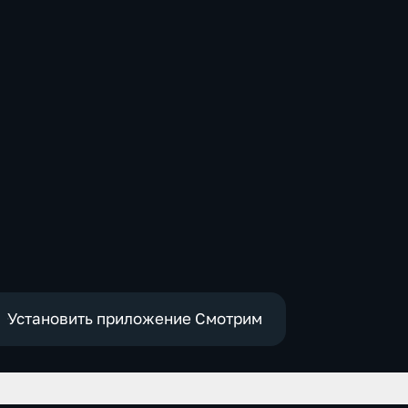
Установить приложение Смотрим