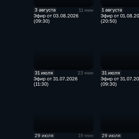
3 августа
1 августа
11 мин
Эфир от 03.08.2026
Эфир от 01.08.2
(09:30)
(20:50)
31 июля
31 июля
23 мин
Эфир от 31.07.2026
Эфир от 31.07.2
(11:30)
(09:30)
29 июля
29 июля
19 мин