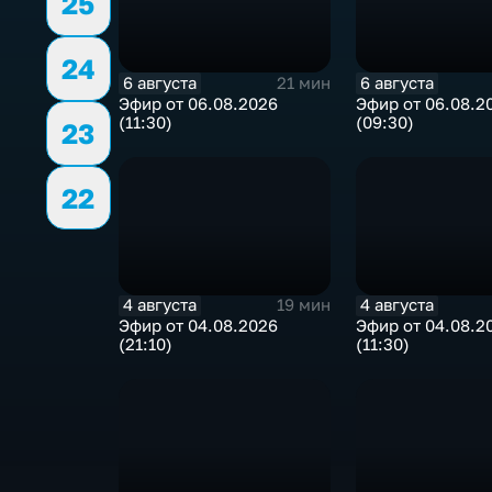
25
24
6 августа
6 августа
21 мин
Эфир от 06.08.2026
Эфир от 06.08.2
(11:30)
(09:30)
23
22
4 августа
4 августа
19 мин
Эфир от 04.08.2026
Эфир от 04.08.2
(21:10)
(11:30)