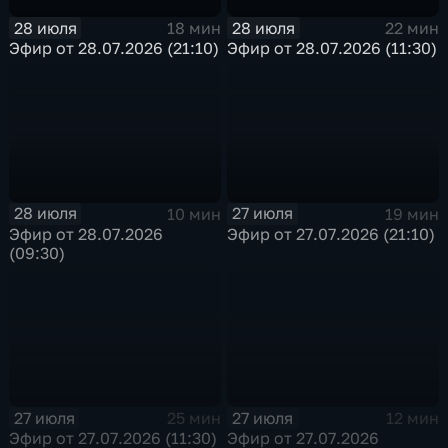
28 июля
28 июля
18 мин
22 мин
Эфир от 28.07.2026 (21:10)
Эфир от 28.07.2026 (11:30)
28 июля
27 июля
10 мин
19 мин
Эфир от 28.07.2026
Эфир от 27.07.2026 (21:10)
(09:30)
27 июля
27 июля
25 мин
12 мин
Эфир от 27.07.2026 (11:30)
Эфир от 27.07.2026