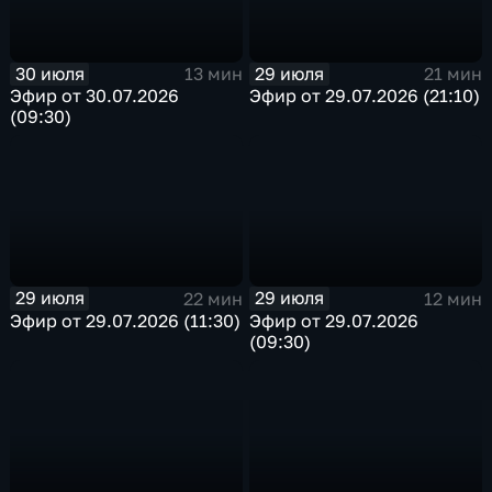
30 июля
29 июля
13 мин
21 мин
Эфир от 30.07.2026
Эфир от 29.07.2026 (21:10)
(09:30)
29 июля
29 июля
22 мин
12 мин
Эфир от 29.07.2026 (11:30)
Эфир от 29.07.2026
(09:30)