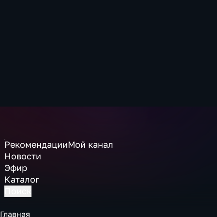
Рекомендации
Мой канал
Новости
Эфир
Каталог
Поиск
Главная