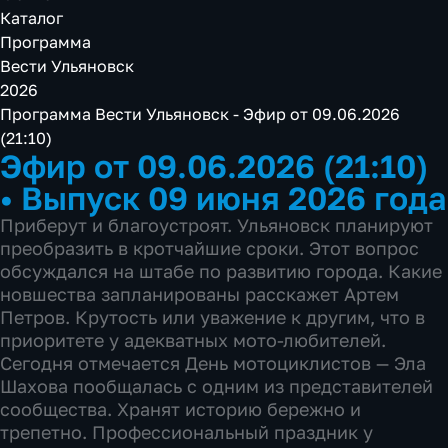
Каталог
Программа
Вести Ульяновск
2026
Программа Вести Ульяновск - Эфир от 09.06.2026
(21:10)
Эфир от 09.06.2026 (21:10)
•
Выпуск 09 июня 2026 года
Приберут и благоустроят. Ульяновск планируют
преобразить в кротчайшие сроки. Этот вопрос
обсуждался на штабе по развитию города. Какие
новшества запланированы расскажет Артем
Петров. Крутость или уважение к другим, что в
приоритете у адекватных мото-любителей.
Сегодня отмечается День мотоциклистов — Эла
Шахова пообщалась с одним из представителей
сообщества. Хранят историю бережно и
трепетно. Профессиональный праздник у