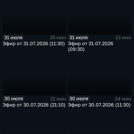
31 июля
31 июля
25 мин
13 мин
Эфир от 31.07.2026 (11:30)
Эфир от 31.07.2026
(09:30)
30 июля
30 июля
21 мин
24 мин
Эфир от 30.07.2026 (21:10)
Эфир от 30.07.2026 (11:30)