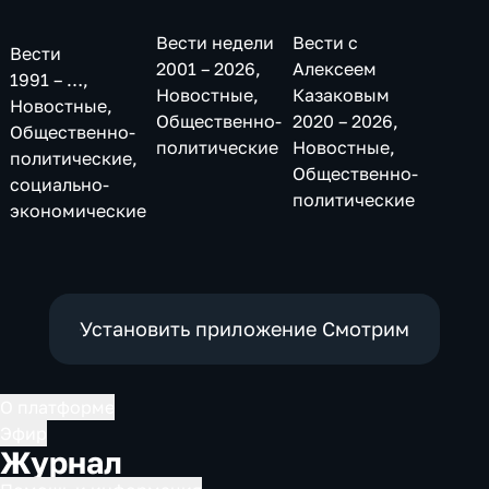
Вести недели
Вести с
Вести
2001 – 2026
,
Алексеем
1991 – …
,
Новостные,
Казаковым
Новостные,
Общественно-
2020 – 2026
,
Общественно-
политические
Новостные,
политические,
Общественно-
социально-
политические
экономические
Установить приложение Смотрим
О платформе
Эфир
Журнал