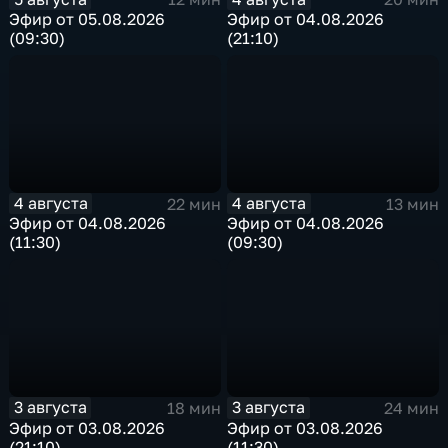
Эфир от 05.08.2026
Эфир от 04.08.2026
(09:30)
(21:10)
4 августа
4 августа
22 мин
13 мин
Эфир от 04.08.2026
Эфир от 04.08.2026
(11:30)
(09:30)
3 августа
3 августа
18 мин
24 мин
Эфир от 03.08.2026
Эфир от 03.08.2026
(21:10)
(11:30)