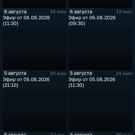
6 августа
6 августа
24 мин
12 мин
Эфир от 06.08.2026
Эфир от 06.08.2026
(11:30)
(09:30)
5 августа
5 августа
20 мин
24 мин
Эфир от 05.08.2026
Эфир от 05.08.2026
(21:10)
(11:30)
5 августа
4 августа
12 мин
20 мин