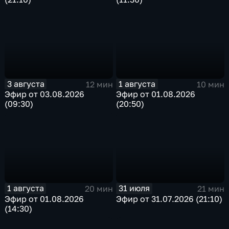
3 августа
1 августа
12 мин
10 мин
Эфир от 03.08.2026
Эфир от 01.08.2026
(09:30)
(20:50)
1 августа
31 июля
20 мин
21 мин
Эфир от 01.08.2026
Эфир от 31.07.2026 (21:10)
(14:30)