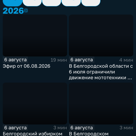
2026
2026
6 августа
6 августа
19 мин
4 мин
Эфир от 06.08.2026
В Белгородской области с
6 июля ограничили
движение мототехники в
ночное время
6 августа
6 августа
3 мин
3 мин
Белгородский избирком
В Белгородском