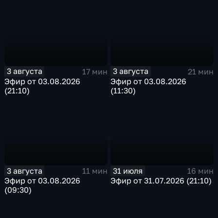
3 августа
3 августа
17 мин
21 мин
Эфир от 03.08.2026
Эфир от 03.08.2026
(21:10)
(11:30)
3 августа
31 июля
11 мин
16 мин
Эфир от 03.08.2026
Эфир от 31.07.2026 (21:10)
(09:30)