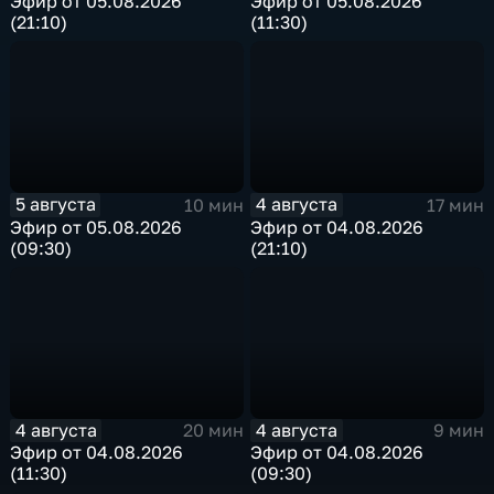
Эфир от 05.08.2026
Эфир от 05.08.2026
(21:10)
(11:30)
5 августа
4 августа
10 мин
17 мин
Эфир от 05.08.2026
Эфир от 04.08.2026
(09:30)
(21:10)
4 августа
4 августа
20 мин
9 мин
Эфир от 04.08.2026
Эфир от 04.08.2026
(11:30)
(09:30)