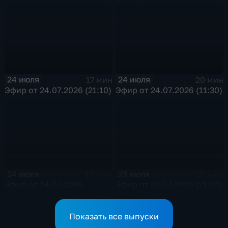
24 июля
24 июля
17 мин
20 мин
Эфир от 24.07.2026 (21:10)
Эфир от 24.07.2026 (11:30)
24 июля
23 июля
10 мин
18 мин
Эфир от 24.07.2026
Эфир от 23.07.2026 (21:10)
(09:30)
Показать все выпуски