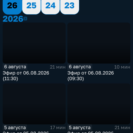
26
25
24
23
2026
2026
6 августа
6 августа
21 мин
10 мин
Эфир от 06.08.2026
Эфир от 06.08.2026
(11:30)
(09:30)
5 августа
5 августа
17 мин
21 мин