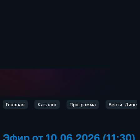
Главная
Каталог
Программа
Вести. Липец
Эфир от 10.06.2026 (11:30)