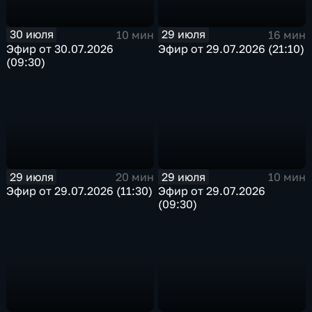
30 июля
29 июля
10 мин
16 мин
Эфир от 30.07.2026
Эфир от 29.07.2026 (21:10)
(09:30)
29 июля
29 июля
20 мин
10 мин
Эфир от 29.07.2026 (11:30)
Эфир от 29.07.2026
(09:30)