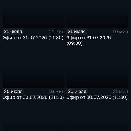
31 июля
31 июля
21 мин
10 мин
Эфир от 31.07.2026 (11:30)
Эфир от 31.07.2026
(09:30)
30 июля
30 июля
16 мин
21 мин
Эфир от 30.07.2026 (21:10)
Эфир от 30.07.2026 (11:30)