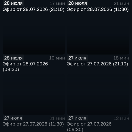
28 июля
28 июля
17 мин
21 мин
Эфир от 28.07.2026 (21:10)
Эфир от 28.07.2026 (11:30)
28 июля
27 июля
10 мин
18 мин
Эфир от 28.07.2026
Эфир от 27.07.2026 (21:10)
(09:30)
27 июля
27 июля
21 мин
12 мин
Эфир от 27.07.2026 (11:30)
Эфир от 27.07.2026
(09:30)