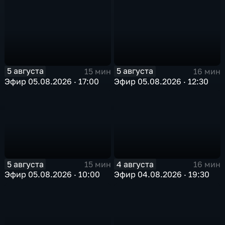
5 августа
5 августа
15 мин
16 мин
Эфир 05.08.2026 · 17:00
Эфир 05.08.2026 · 12:30
5 августа
4 августа
15 мин
16 мин
Эфир 05.08.2026 · 10:00
Эфир 04.08.2026 · 19:30