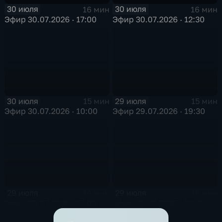
30 июля
30 июля
16 мин
16 мин
Эфир 30.07.2026 · 17:00
Эфир 30.07.2026 · 12:30
30 июля
29 июля
15 мин
15 мин
Эфир 30.07.2026 · 10:00
Эфир 29.07.2026 · 19:30
29 июля
29 июля
16 мин
15 мин
Эфир 29.07.2026 · 17:00
Эфир 29.07.2026 · 12:30