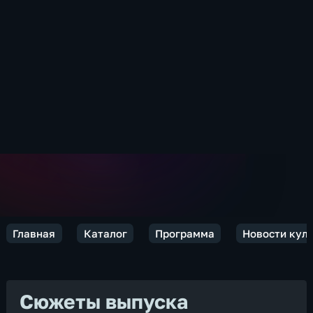
Главная
Каталог
Программа
Новости кул
Сюжеты выпуска