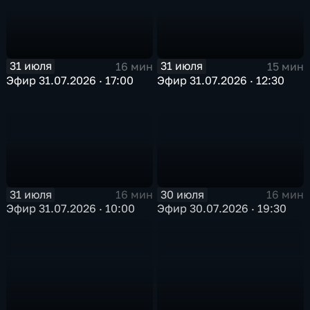
31 июля
31 июля
16 мин
15 мин
Эфир 31.07.2026 · 17:00
Эфир 31.07.2026 · 12:30
31 июля
30 июля
16 мин
16 мин
Эфир 31.07.2026 · 10:00
Эфир 30.07.2026 · 19:30