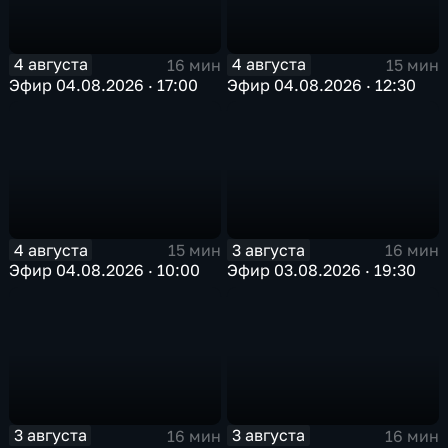
4 августа
4 августа
16 мин
15 мин
Эфир 04.08.2026 · 17:00
Эфир 04.08.2026 · 12:30
4 августа
3 августа
15 мин
16 мин
Эфир 04.08.2026 · 10:00
Эфир 03.08.2026 · 19:30
3 августа
3 августа
16 мин
16 мин