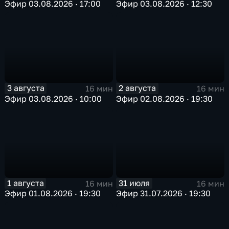
Эфир 03.08.2026 · 17:00
Эфир 03.08.2026 · 12:30
3 августа
2 августа
16 мин
16 мин
Эфир 03.08.2026 · 10:00
Эфир 02.08.2026 · 19:30
1 августа
31 июля
16 мин
16 мин
Эфир 01.08.2026 · 19:30
Эфир 31.07.2026 · 19:30