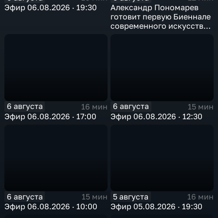
Эфир 06.08.2026 · 19:30
Александр Пономарев
готовит первую Биеннале
современного искусства
в Арктике
6 августа
6 августа
16 мин
15 мин
Эфир 06.08.2026 · 17:00
Эфир 06.08.2026 · 12:30
6 августа
5 августа
15 мин
16 мин
Эфир 06.08.2026 · 10:00
Эфир 05.08.2026 · 19:30