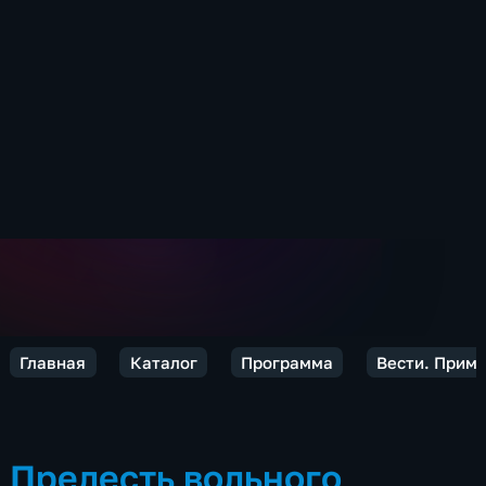
Главная
Каталог
Программа
Вести. Прим
Прелесть вольного