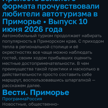
формата прочувствовали
любители автотуризма в
Приморье
•
Выпуск 10
июня 2026 года
Автомобильный туризм продолжает набирать
популярность в Приморском крае. С приходом
тепла в региональной столице и её
окрестностях все чаще можно наблюдать
гостей, своим ходом прибывших оценить
местные достопримечательности. В чем
преимущества такой практики и насколько в
действительности просто составить себе
маршрут, воспользовавшись шпаргалкой —
расскажем далее.
Вести. Приморье
Программа
Россия
Новостные
,
общественно-