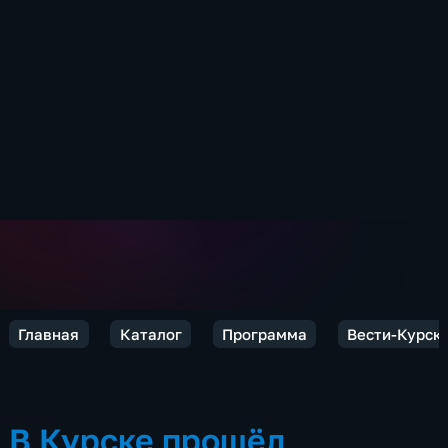
Главная
Каталог
Программа
Вести-Курск
В Курске прошёл