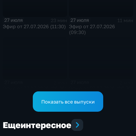
27 июля
27 июля
23 мин
11 мин
Эфир от 27.07.2026 (11:30)
Эфир от 27.07.2026
(09:30)
27 июля
27 июля
2 мин
2 мин
Эфир от 27.07.2026 (05:36)
Эфир от 27.07.2026 (05:36)
Показать все выпуски
Еще
интересное