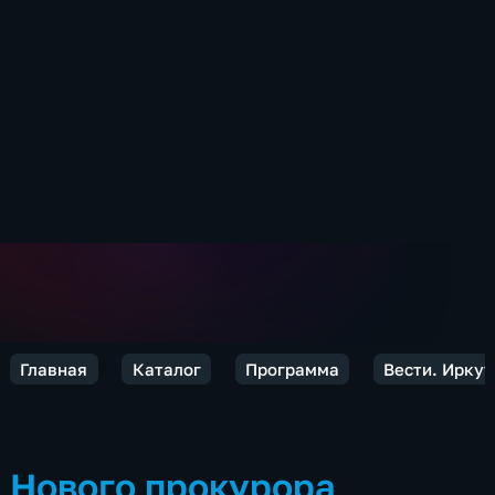
Главная
Каталог
Программа
Вести. Иркут
Нового прокурора