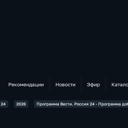
Рекомендации
Новости
Эфир
Катал
 24
2026
Программа Вести. Россия 24 - Программа до