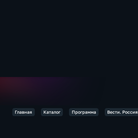
Главная
Каталог
Программа
Вести. Россия