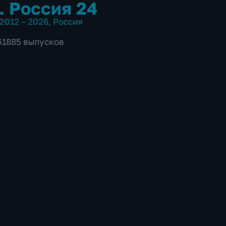
. Россия 24
2012 – 2026
,
Россия
 51885 выпусков