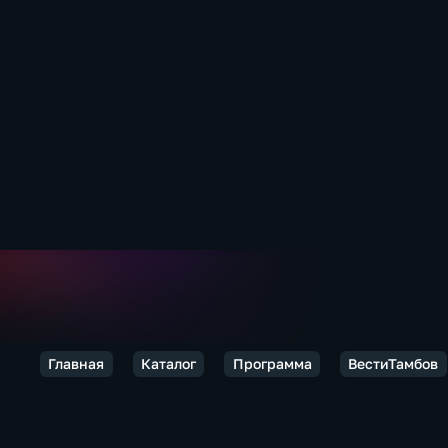
Главная
Каталог
Программа
ВестиТамбов