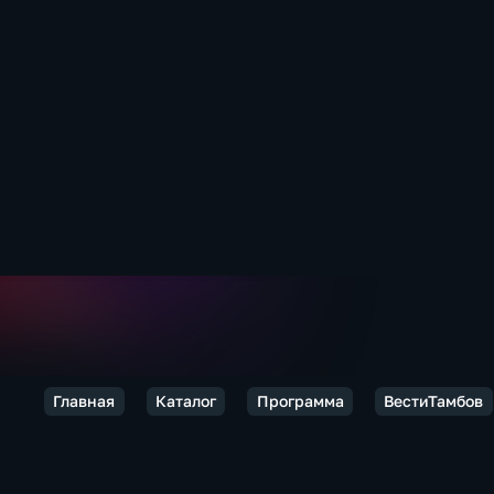
Главная
Каталог
Программа
ВестиТамбов