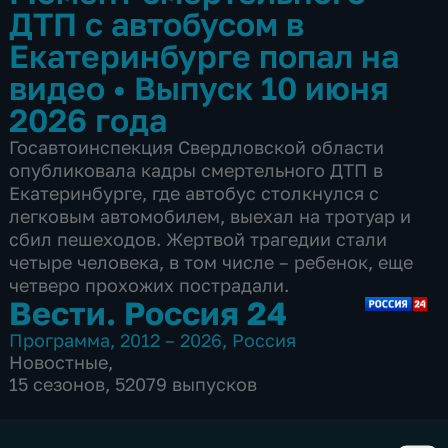
ДТП с автобусом в
Екатеринбурге попал на
видео
•
Выпуск 10 июня
2026 года
Госавтоинспекция Свердловской области
опубликовала кадры смертельного ДТП в
Екатеринбурге, где автобус столкнулся с
легковым автомобилем, выехал на тротуар и
сбил пешеходов. Жертвой трагедии стали
четыре человека, в том числе – ребенок, еще
четверо прохожих пострадали.
Вести. Россия 24
Программа
,
2012 – 2026
,
Россия
Новостные
,
15 сезонов, 52079 выпусков