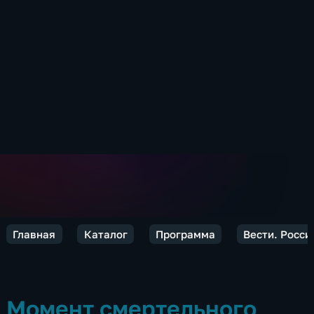
Главная
Каталог
Программа
Вести. Росси
Момент смертельного