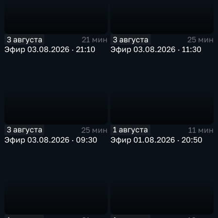
3 августа
3 августа
21 мин
25 мин
Эфир 03.08.2026 · 21:10
Эфир 03.08.2026 · 11:30
3 августа
1 августа
25 мин
11 мин
Эфир 03.08.2026 · 09:30
Эфир 01.08.2026 · 20:50