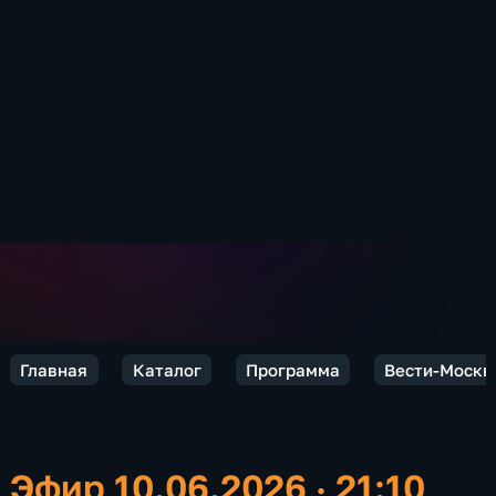
Главная
Каталог
Программа
Вести-Москв
Эфир 10.06.2026 · 21:10