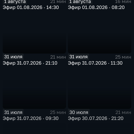
1 августа
1 августа
21 мин
16 мин
Эфир 01.08.2026 · 14:30
Эфир 01.08.2026 · 08:20
31 июля
31 июля
21 мин
25 мин
Эфир 31.07.2026 · 21:10
Эфир 31.07.2026 · 11:30
31 июля
30 июля
25 мин
21 мин
Эфир 31.07.2026 · 09:30
Эфир 30.07.2026 · 21:20