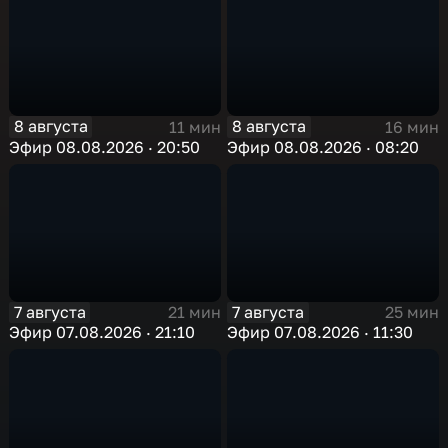
8 августа
8 августа
11 мин
16 мин
Эфир 08.08.2026 · 20:50
Эфир 08.08.2026 · 08:20
7 августа
7 августа
21 мин
25 мин
Эфир 07.08.2026 · 21:10
Эфир 07.08.2026 · 11:30