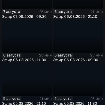
7 августа
6 августа
25 мин
21 мин
Эфир 07.08.2026 · 09:30
Эфир 06.08.2026 · 21:10
6 августа
6 августа
25 мин
25 мин
Эфир 06.08.2026 · 11:30
Эфир 06.08.2026 · 09:30
5 августа
5 августа
21 мин
25 мин
Эфир 05.08.2026 · 21:10
Эфир 05.08.2026 · 11:30