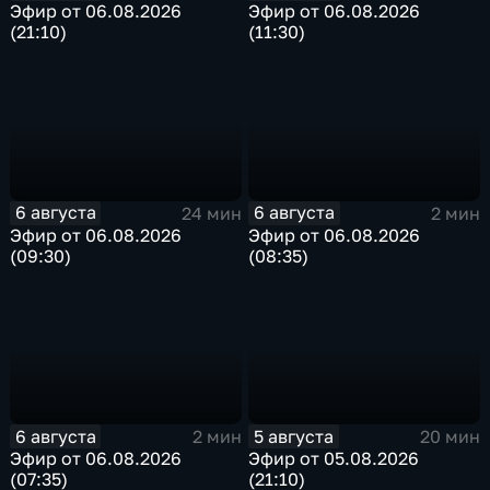
Эфир от 06.08.2026
Эфир от 06.08.2026
(21:10)
(11:30)
6 августа
6 августа
24 мин
2 мин
Эфир от 06.08.2026
Эфир от 06.08.2026
(09:30)
(08:35)
6 августа
5 августа
2 мин
20 мин
Эфир от 06.08.2026
Эфир от 05.08.2026
(07:35)
(21:10)