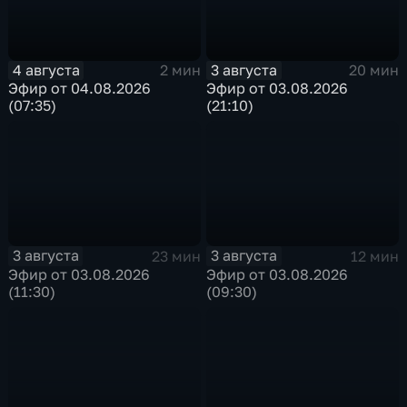
4 августа
3 августа
2 мин
20 мин
Эфир от 04.08.2026
Эфир от 03.08.2026
(07:35)
(21:10)
3 августа
3 августа
23 мин
12 мин
Эфир от 03.08.2026
Эфир от 03.08.2026
(11:30)
(09:30)