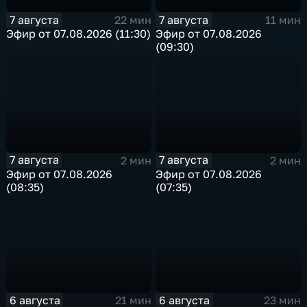
7 августа
7 августа
22 мин
11 мин
Эфир от 07.08.2026 (11:30)
Эфир от 07.08.2026
(09:30)
7 августа
7 августа
2 мин
2 мин
Эфир от 07.08.2026
Эфир от 07.08.2026
(08:35)
(07:35)
6 августа
6 августа
21 мин
23 мин