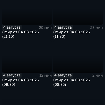
4 августа
4 августа
20 мин
23 мин
Эфир от 04.08.2026
Эфир от 04.08.2026
(21:10)
(11:30)
4 августа
4 августа
12 мин
2 мин
Эфир от 04.08.2026
Эфир от 04.08.2026
(09:30)
(08:35)