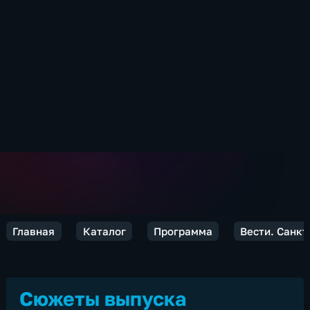
Главная
Каталог
Программа
Вести. Санкт
Сюжеты выпуска