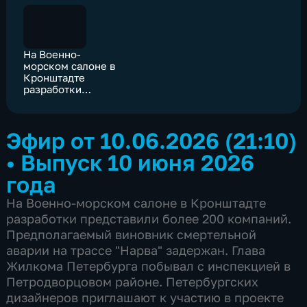
На Военно-
морском салоне в
Кронштадте
разработки
представили более
200 компаний
Эфир от 10.06.2026 (21:10)
•
Выпуск 10 июня 2026
года
На Военно-морском салоне в Кронштадте
разработки представили более 200 компаний.
Предполагаемый виновник смертельной
аварии на трассе "Нарва" задержан. Глава
Жилкома Петербурга побывал с инспекцией в
Петродворцовом районе. Петербургских
дизайнеров приглашают к участию в проекте