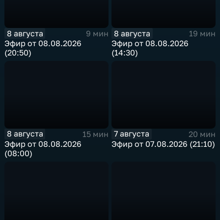
8 августа
8 августа
9 мин
19 мин
Эфир от 08.08.2026
Эфир от 08.08.2026
(20:50)
(14:30)
8 августа
7 августа
15 мин
20 мин
Эфир от 08.08.2026
Эфир от 07.08.2026 (21:10)
(08:00)