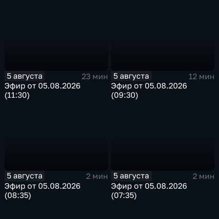
5 августа
5 августа
23 мин
12 мин
Эфир от 05.08.2026
Эфир от 05.08.2026
(11:30)
(09:30)
5 августа
5 августа
2 мин
2 мин
Эфир от 05.08.2026
Эфир от 05.08.2026
(08:35)
(07:35)