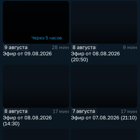
Через 5 часов
9 августа
8 августа
28 мин
9 мин
Эфир от 09.08.2026
Эфир от 08.08.2026
(20:50)
8 августа
7 августа
17 мин
17 мин
Эфир от 08.08.2026
Эфир от 07.08.2026 (21:10)
(14:30)