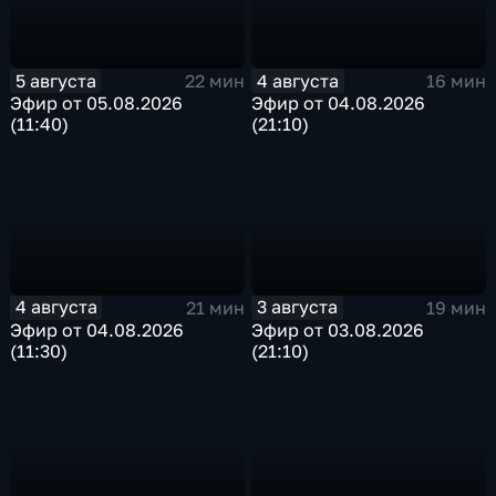
5 августа
4 августа
22 мин
16 мин
Эфир от 05.08.2026
Эфир от 04.08.2026
(11:40)
(21:10)
4 августа
3 августа
21 мин
19 мин
Эфир от 04.08.2026
Эфир от 03.08.2026
(11:30)
(21:10)