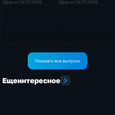
Эфир от 24.07.2026
Эфир от 24.07.2026
23 июля
23 июля
19 мин
19 мин
Эфир от 23.07.2026 (21:20)
Эфир от 23.07.2025 (11:40)
Показать все выпуски
Еще
интересное