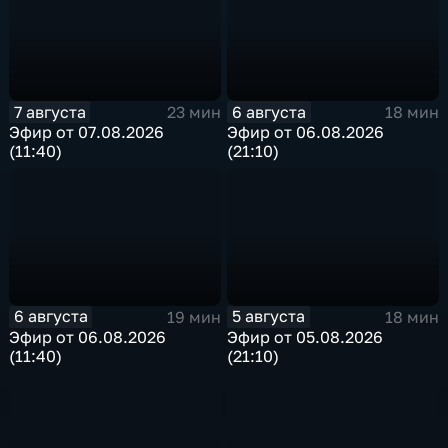
7 августа
6 августа
23 мин
18 мин
Эфир от 07.08.2026
Эфир от 06.08.2026
(11:40)
(21:10)
6 августа
5 августа
19 мин
18 мин
Эфир от 06.08.2026
Эфир от 05.08.2026
(11:40)
(21:10)