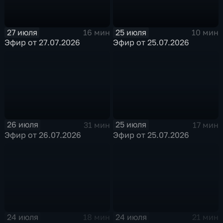
27 июля
25 июля
16 мин
10 мин
Эфир от 27.07.2026
Эфир от 25.07.2026
26 июля
25 июля
31 мин
17 мин
Эфир от 26.07.2026
Эфир от 25.07.2026
24 июля
24 июля
18 мин
21 мин