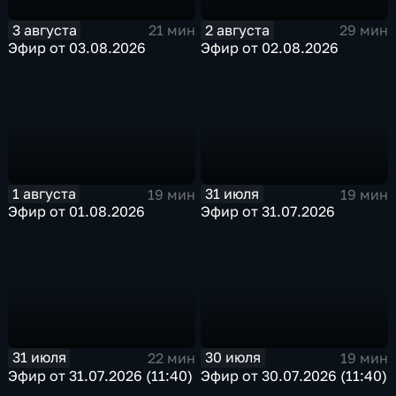
3 августа
2 августа
21 мин
29 мин
Эфир от 03.08.2026
Эфир от 02.08.2026
1 августа
31 июля
19 мин
19 мин
Эфир от 01.08.2026
Эфир от 31.07.2026
31 июля
30 июля
22 мин
19 мин
Эфир от 31.07.2026 (11:40)
Эфир от 30.07.2026 (11:40)