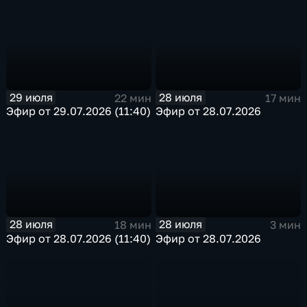
29 июля
28 июля
22 мин
17 мин
Эфир от 29.07.2026 (11:40)
Эфир от 28.07.2026
28 июля
28 июля
18 мин
3 мин
Эфир от 28.07.2026 (11:40)
Эфир от 28.07.2026