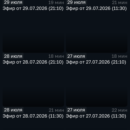
29 июля
29 июля
19 мин
21 мин
Эфир от 29.07.2026 (21:10)
Эфир от 29.07.2026 (11:30)
28 июля
27 июля
18 мин
18 мин
Эфир от 28.07.2026 (21:10)
Эфир от 27.07.2026 (21:10)
28 июля
27 июля
21 мин
22 мин
Эфир от 28.07.2026 (11:30)
Эфир от 27.07.2026 (11:30)