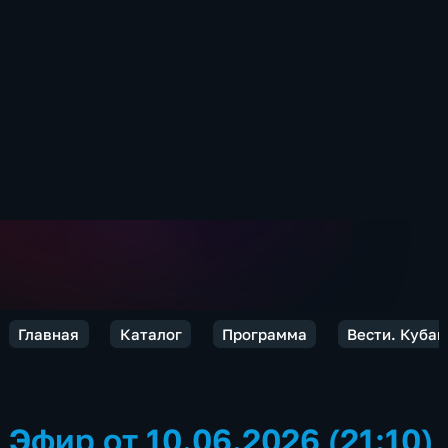
Главная
Каталог
Программа
Вести. Кубан
Эфир от 10.06.2026 (21:10)