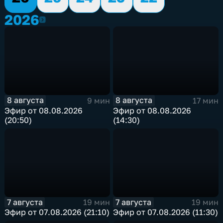
2026
2026
8 августа
8 августа
9 мин
17 мин
Эфир от 08.08.2026
Эфир от 08.08.2026
(20:50)
(14:30)
7 августа
7 августа
19 мин
19 мин
Эфир от 07.08.2026 (21:10)
Эфир от 07.08.2026 (11:30)