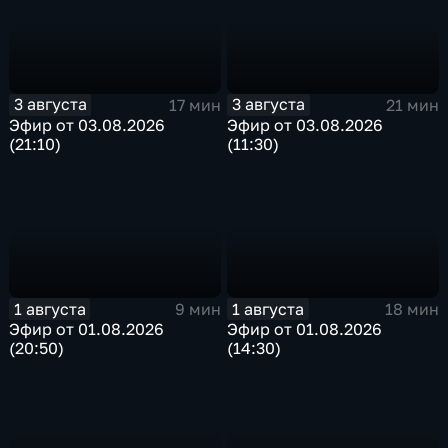
3 августа
3 августа
17 мин
21 мин
Эфир от 03.08.2026
Эфир от 03.08.2026
(21:10)
(11:30)
1 августа
1 августа
9 мин
18 мин
Эфир от 01.08.2026
Эфир от 01.08.2026
(20:50)
(14:30)