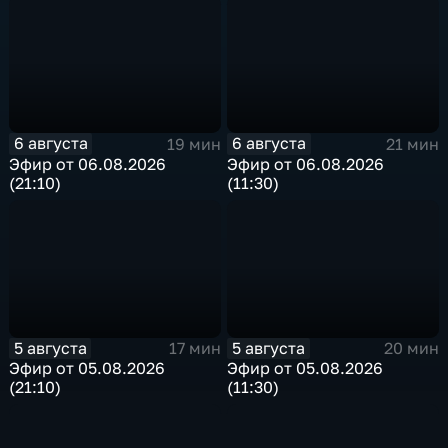
6 августа
6 августа
19 мин
21 мин
Эфир от 06.08.2026
Эфир от 06.08.2026
(21:10)
(11:30)
5 августа
5 августа
17 мин
20 мин
Эфир от 05.08.2026
Эфир от 05.08.2026
(21:10)
(11:30)