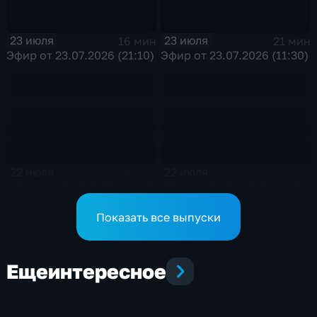
23 июля
23 июля
16 мин
21 мин
Эфир от 23.07.2026 (21:10)
Эфир от 23.07.2026 (11:30)
22 июля
22 июля
19 мин
20 мин
Эфир от 22.07.2026 (21:10)
Эфир от 22.07.2026 (11:30)
Показать все выпуски
Еще
интересное