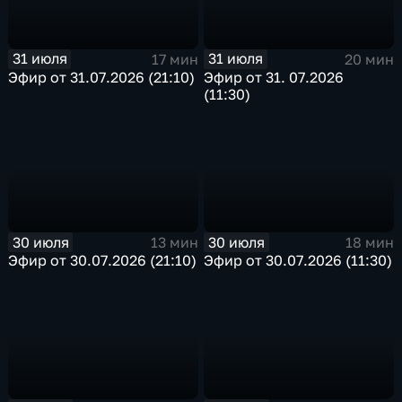
31 июля
31 июля
17 мин
20 мин
Эфир от 31.07.2026 (21:10)
Эфир от 31. 07.2026
(11:30)
30 июля
30 июля
13 мин
18 мин
Эфир от 30.07.2026 (21:10)
Эфир от 30.07.2026 (11:30)