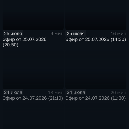
25 июля
25 июля
9 мин
16 мин
Эфир от 25.07.2026
Эфир от 25.07.2026 (14:30)
(20:50)
24 июля
24 июля
18 мин
20 мин
Эфир от 24.07.2026 (21:10)
Эфир от 24.07.2026 (11:30)