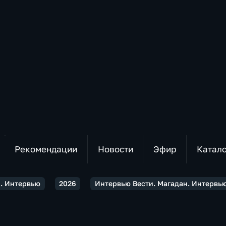
Рекомендации
Новости
Эфир
Катал
н. Интервью
2026
Интервью Вести. Магадан. Интервью