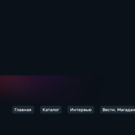
Главная
Каталог
Интервью
Вести. Магада