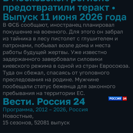
предотвратили теракт
•
Выпуск 11 июня 2026 года
В ФСБ сообщают, иностранец планировал
покушение на военного. Для этого он забрал
из тайника в лесу пистолет с глушителем и
патронами, побывал возле дома и места
работы будущей жертвы. Уже известно
задержанного завербовали силовики
киевского режима в одной из стран Евросоюза.
Туда он сбежал, спасаясь от уголовного
преследования на родине. Мужчине
пообещали статус беженца для законного
пребывания на территории ЕС.
Вести. Россия 24
Программа
,
2012 – 2026
,
Россия
Новостные
,
15 сезонов, 52081 выпуск