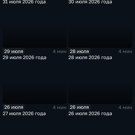
31 июля 2026 года
30 июля 2026 года
29 июля
28 июля
4 мин
4 мин
29 июля 2026 года
28 июля 2026 года
26 июля
26 июля
4 мин
4 мин
27 июля 2026 года
26 июля 2026 года