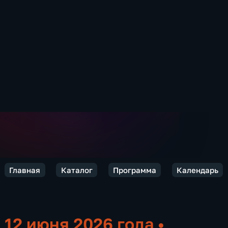
Главная
Каталог
Программа
Календарь
12 июня 2026 года
•