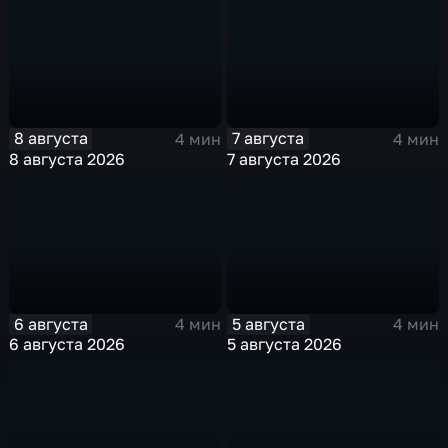
8 августа
7 августа
4 мин
4 мин
8 августа 2026
7 августа 2026
6 августа
5 августа
4 мин
4 мин
6 августа 2026
5 августа 2026