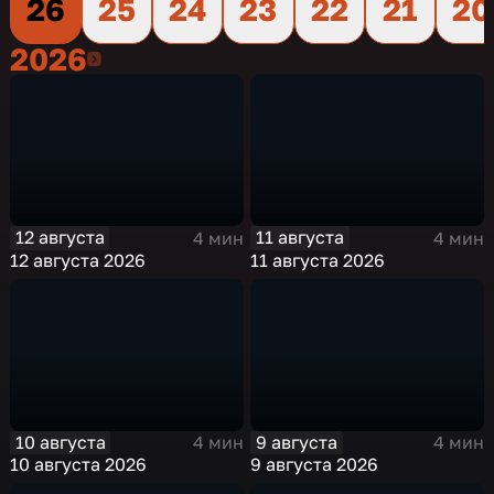
26
25
24
23
22
21
20
2026
2026
12 августа
11 августа
4 мин
4 мин
12 августа 2026
11 августа 2026
10 августа
9 августа
4 мин
4 мин
10 августа 2026
9 августа 2026