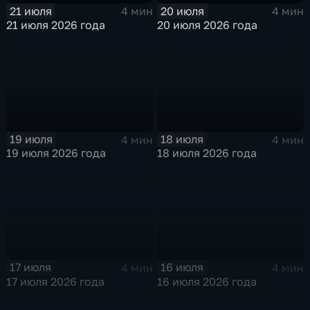
21 июля
20 июля
4 мин
4 мин
21 июля 2026 года
20 июля 2026 года
19 июля
18 июля
4 мин
4 мин
19 июля 2026 года
18 июля 2026 года
17 июля
16 июля
4 мин
4 мин
17 июля 2026 года
16 июля 2026 года