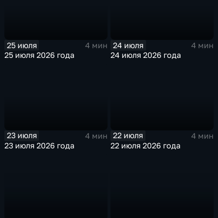
25 июля
24 июля
4 мин
4 мин
25 июля 2026 года
24 июля 2026 года
23 июля
22 июля
4 мин
4 мин
23 июля 2026 года
22 июля 2026 года