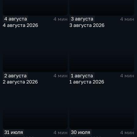
4 августа
3 августа
4 мин
4 мин
4 августа 2026
3 августа 2026
2 августа
1 августа
4 мин
4 мин
2 августа 2026
1 августа 2026
31 июля
30 июля
4 мин
4 мин