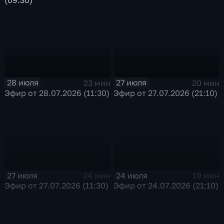
(09:30)
28 июля
27 июля
23 мин
20 мин
Эфир от 28.07.2026 (11:30)
Эфир от 27.07.2026 (21:10)
27 июля
24 июля
24 мин
19 мин
Эфир от 27.07.2026 (11:30)
Эфир от 24.07.2026 (21:10)