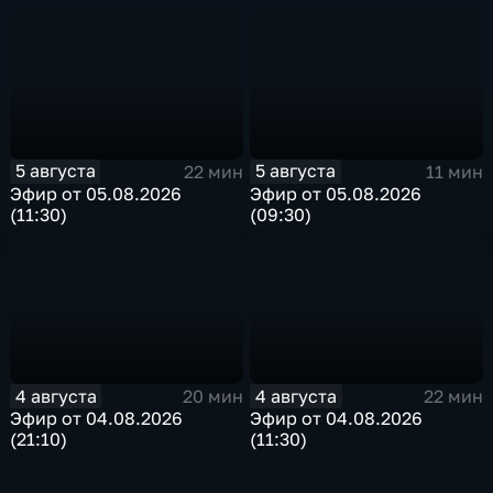
5 августа
5 августа
22 мин
11 мин
Эфир от 05.08.2026
Эфир от 05.08.2026
(11:30)
(09:30)
4 августа
4 августа
20 мин
22 мин
Эфир от 04.08.2026
Эфир от 04.08.2026
(21:10)
(11:30)