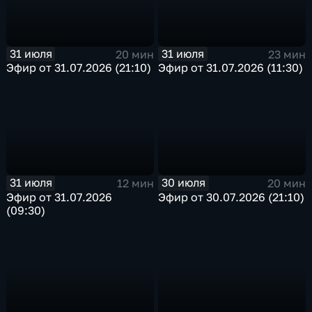
31 июля
31 июля
20 мин
23 мин
Эфир от 31.07.2026 (21:10)
Эфир от 31.07.2026 (11:30)
31 июля
30 июля
12 мин
20 мин
Эфир от 31.07.2026
Эфир от 30.07.2026 (21:10)
(09:30)