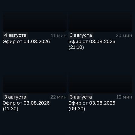
4 августа
3 августа
11 мин
20 мин
Эфир от 04.08.2026
Эфир от 03.08.2026
(21:10)
3 августа
3 августа
22 мин
12 мин
Эфир от 03.08.2026
Эфир от 03.08.2026
(11:30)
(09:30)