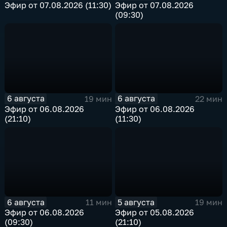
Эфир от 07.08.2026 (11:30)
Эфир от 07.08.2026
(09:30)
6 августа
6 августа
19 мин
22 мин
Эфир от 06.08.2026
Эфир от 06.08.2026
(21:10)
(11:30)
6 августа
5 августа
11 мин
19 мин
Эфир от 06.08.2026
Эфир от 05.08.2026
(09:30)
(21:10)