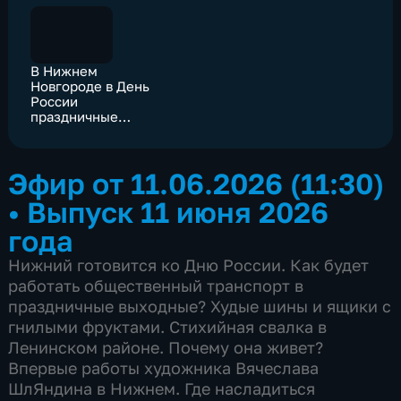
В Нижнем
Новгороде в День
России
праздничные
площадки
приглашают гостей
Эфир от 11.06.2026 (11:30)
•
Выпуск 11 июня 2026
года
Нижний готовится ко Дню России. Как будет
работать общественный транспорт в
праздничные выходные? Худые шины и ящики с
гнилыми фруктами. Стихийная свалка в
Ленинском районе. Почему она живет?
Впервые работы художника Вячеслава
ШлЯндина в Нижнем. Где насладиться