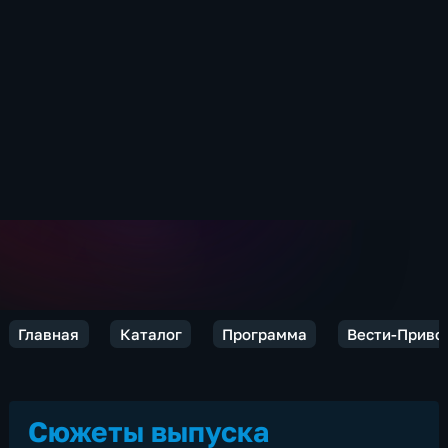
Главная
Каталог
Программа
Вести-Приво
Сюжеты выпуска