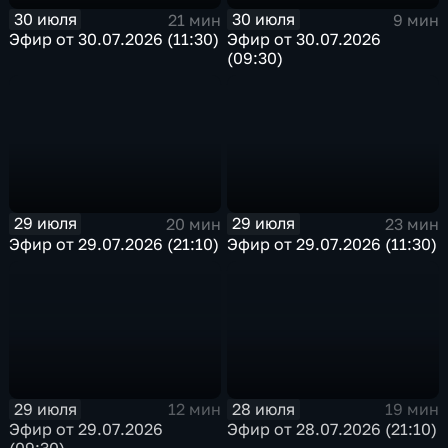
30 июля
30 июля
21 мин
9 мин
Эфир от 30.07.2026 (11:30)
Эфир от 30.07.2026
(09:30)
29 июля
29 июля
20 мин
23 мин
Эфир от 29.07.2026 (21:10)
Эфир от 29.07.2026 (11:30)
29 июля
28 июля
12 мин
19 мин
Эфир от 29.07.2026
Эфир от 28.07.2026 (21:10)