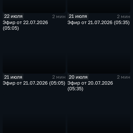
22 июля
21 июля
2 мин
2 мин
Эфир от 22.07.2026
Эфир от 21.07.2026 (05:35)
(05:05)
21 июля
20 июля
2 мин
2 мин
Эфир от 21.07.2026 (05:05)
Эфир от 20.07.2026
(05:35)