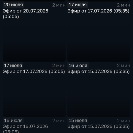
20 июля
17 июля
2 мин
2 мин
Эфир от 20.07.2026
Эфир от 17.07.2026 (05:35)
(05:05)
17 июля
16 июля
2 мин
2 мин
Эфир от 17.07.2026 (05:05)
Эфир от 15.07.2026 (05:35)
16 июля
15 июля
2 мин
2 мин
Эфир от 16.07.2026
Эфир от 15.07.2026 (05:35)
(05:05)