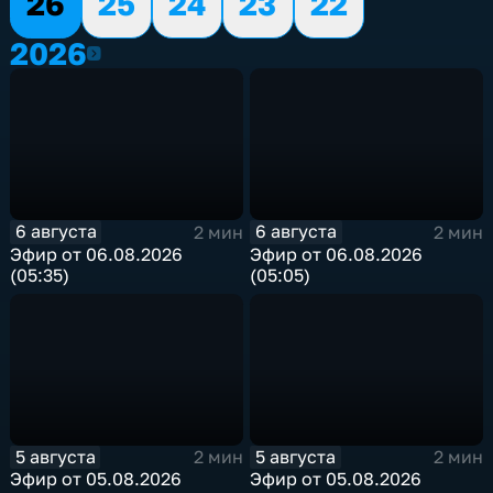
26
25
24
23
22
2026
2026
6 августа
6 августа
2 мин
2 мин
Эфир от 06.08.2026
Эфир от 06.08.2026
(05:35)
(05:05)
5 августа
5 августа
2 мин
2 мин
Эфир от 05.08.2026
Эфир от 05.08.2026