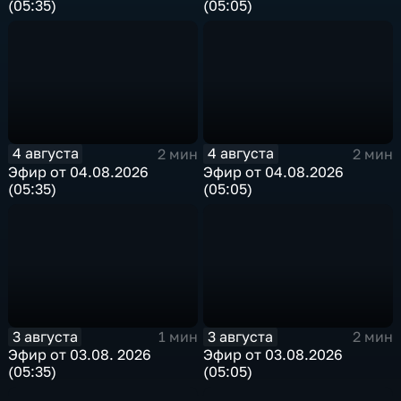
(05:35)
(05:05)
4 августа
4 августа
2 мин
2 мин
Эфир от 04.08.2026
Эфир от 04.08.2026
(05:35)
(05:05)
3 августа
3 августа
1 мин
2 мин
Эфир от 03.08. 2026
Эфир от 03.08.2026
(05:35)
(05:05)