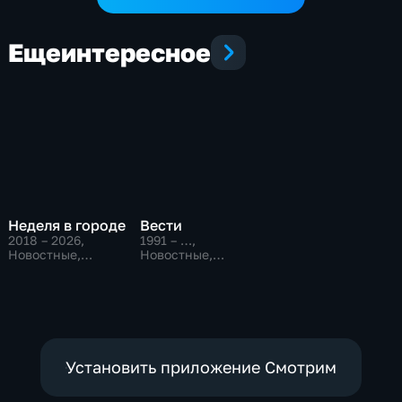
Еще
интересное
Неделя в городе
Вести
2018 – 2026
,
1991 – …
,
Новостные,
Новостные,
Общественно-
Общественно-
политические,
политические,
общество
социально-
экономические
Установить приложение Смотрим